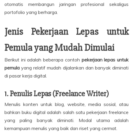
otomatis membangun jaringan profesional sekaligus
portofolio yang berharga.
Jenis Pekerjaan Lepas untuk
Pemula yang Mudah Dimulai
Berikut ini adalah beberapa contoh
pekerjaan lepas untuk
pemula
yang relatif mudah dijalankan dan banyak diminati
di pasar kerja digital.
1. Penulis Lepas (Freelance Writer)
Menulis konten untuk blog, website, media sosial, atau
bahkan buku digital adalah salah satu pekerjaan freelance
yang paling banyak diminati. Modal utama adalah
kemampuan menulis yang baik dan riset yang cermat.