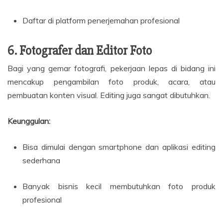
Daftar di platform penerjemahan profesional
6. Fotografer dan Editor Foto
Bagi yang gemar fotografi, pekerjaan lepas di bidang ini
mencakup pengambilan foto produk, acara, atau
pembuatan konten visual. Editing juga sangat dibutuhkan.
Keunggulan:
Bisa dimulai dengan smartphone dan aplikasi editing
sederhana
Banyak bisnis kecil membutuhkan foto produk
profesional