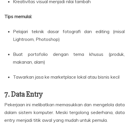
Kreativitas visual menjadi nilai tambah
Tips memulai:
Pelajari teknik dasar fotografi dan editing (misal
Lightroom, Photoshop)
Buat portofolio dengan tema khusus (produk,
makanan, alam)
Tawarkan jasa ke marketplace lokal atau bisnis kecil
7. Data Entry
Pekerjaan ini melibatkan memasukkan dan mengelola data
dalam sistem komputer. Meski tergolong sederhana, data
entry menjadi titik awal yang mudah untuk pemula.