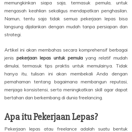
memungkinkan siapa saja, termasuk pemula, untuk
mengasah keahlian sekaligus mendapatkan penghasilan.
Namun, tentu saja tidak semua pekerjaan lepas bisa
langsung dijalankan dengan mudah tanpa persiapan dan
strategi.
Artikel ini akan membahas secara komprehensif berbagai
jenis
pekerjaan lepas untuk pemula
yang relatif mudah
dimulai, termasuk tips praktis untuk memulainya. Tidak
hanya itu, tulisan ini akan membekali Anda dengan
pemahaman tentang bagaimana membangun reputasi,
menjaga konsistensi, serta meningkatkan skill agar dapat
bertahan dan berkembang di dunia freelancing.
Apa itu Pekerjaan Lepas?
Pekerjaan lepas atau freelance adalah suatu bentuk