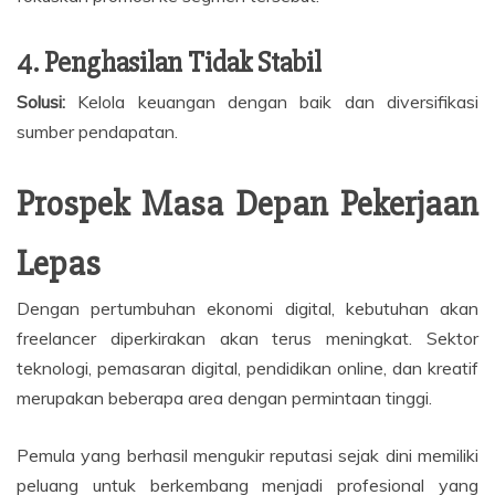
4. Penghasilan Tidak Stabil
Solusi:
Kelola keuangan dengan baik dan diversifikasi
sumber pendapatan.
Prospek Masa Depan Pekerjaan
Lepas
Dengan pertumbuhan ekonomi digital, kebutuhan akan
freelancer diperkirakan akan terus meningkat. Sektor
teknologi, pemasaran digital, pendidikan online, dan kreatif
merupakan beberapa area dengan permintaan tinggi.
Pemula yang berhasil mengukir reputasi sejak dini memiliki
peluang untuk berkembang menjadi profesional yang