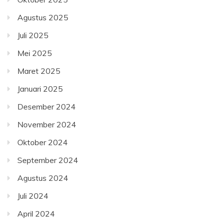
Agustus 2025
Juli 2025
Mei 2025
Maret 2025
Januari 2025
Desember 2024
November 2024
Oktober 2024
September 2024
Agustus 2024
Juli 2024
April 2024