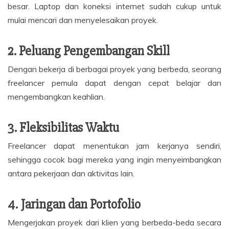
besar. Laptop dan koneksi internet sudah cukup untuk
mulai mencari dan menyelesaikan proyek.
2. Peluang Pengembangan Skill
Dengan bekerja di berbagai proyek yang berbeda, seorang
freelancer pemula dapat dengan cepat belajar dan
mengembangkan keahlian.
3. Fleksibilitas Waktu
Freelancer dapat menentukan jam kerjanya sendiri,
sehingga cocok bagi mereka yang ingin menyeimbangkan
antara pekerjaan dan aktivitas lain.
4. Jaringan dan Portofolio
Mengerjakan proyek dari klien yang berbeda-beda secara