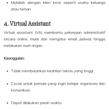
Mulailah dengan klien kecil, seperti usaha keluarga
atau teman
4. Virtual Assistant
Virtual assistant (VA) membantu pekerjaan administratif
secara online, mulai dari mengatur email, jadwal, hingga
melakukan riset ringan.
Keunggulan:
Tidak membutuhkan keahlian teknis yang tinggi
Cocok untuk pemula yang ingin belajar organisasi dan
komunikasi
Dapat dilakukan paruh waktu