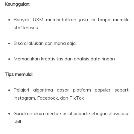
Keunggulan:
Banyak UKM membutuhkan jasa ini tanpa memiliki
staf khusus
Bisa dilakukan dari mana saja
Memadukan kreativitas dan analisis data ringan
Tips memulai:
Pelajari algoritma dasar platform populer seperti
Instagram, Facebook, dan TikTok
Gunakan akun media sosial pribadi sebagai showcase
skill