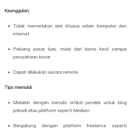
Keunggulan:
Tidak memerlukan alat khusus selain komputer dan
internet
Peluang pasar luas, mulai dari bisnis kecil sampai
perusahaan besar
Dapat dilakukan secara remote
Tips memulai:
Mulailah dengan menulis artikel pendek untuk blog
pribadi atau platform seperti Medium
Bergabung dengan platform freelance seperti