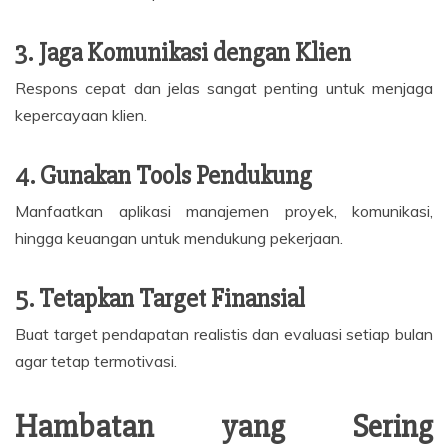
3. Jaga Komunikasi dengan Klien
Respons cepat dan jelas sangat penting untuk menjaga
kepercayaan klien.
4. Gunakan Tools Pendukung
Manfaatkan aplikasi manajemen proyek, komunikasi,
hingga keuangan untuk mendukung pekerjaan.
5. Tetapkan Target Finansial
Buat target pendapatan realistis dan evaluasi setiap bulan
agar tetap termotivasi.
Hambatan yang Sering