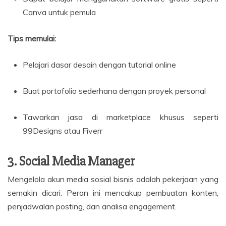
Canva untuk pemula
Tips memulai:
Pelajari dasar desain dengan tutorial online
Buat portofolio sederhana dengan proyek personal
Tawarkan jasa di marketplace khusus seperti
99Designs atau Fiverr
3. Social Media Manager
Mengelola akun media sosial bisnis adalah pekerjaan yang
semakin dicari. Peran ini mencakup pembuatan konten,
penjadwalan posting, dan analisa engagement.