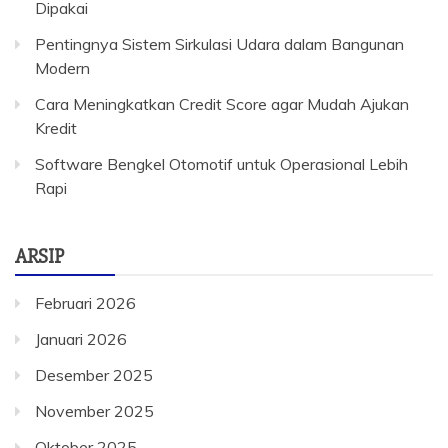
Dipakai
Pentingnya Sistem Sirkulasi Udara dalam Bangunan
Modern
Cara Meningkatkan Credit Score agar Mudah Ajukan
Kredit
Software Bengkel Otomotif untuk Operasional Lebih
Rapi
ARSIP
Februari 2026
Januari 2026
Desember 2025
November 2025
Oktober 2025