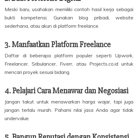
Meski baru, usahakan memiliki contoh hasil kerja sebagai
bukti kompetensi. Gunakan blog pribadi, website
sederhana, atau akun di platform freelance.
3. Manfaatkan Platform Freelance
Daftar di beberapa platform populer seperti Upwork,
Freelancer, Sribulancer, Fiverr, atau Projects.co.id untuk
mencari proyek sesuai bidang.
4. Pelajari Cara Menawar dan Negosiasi
Jangan takut untuk menawarkan harga wajar, tapi juga
jangan terlalu murah. Pahami nilai jasa Anda agar tidak
undervalue.
5. Bangun Reputasi dengan Konsistensi