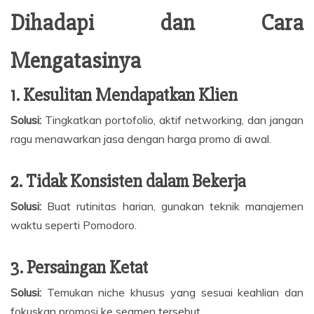
Dihadapi dan Cara
Mengatasinya
1. Kesulitan Mendapatkan Klien
Solusi:
Tingkatkan portofolio, aktif networking, dan jangan
ragu menawarkan jasa dengan harga promo di awal.
2. Tidak Konsisten dalam Bekerja
Solusi:
Buat rutinitas harian, gunakan teknik manajemen
waktu seperti Pomodoro.
3. Persaingan Ketat
Solusi:
Temukan niche khusus yang sesuai keahlian dan
fokuskan promosi ke segmen tersebut.