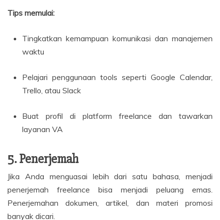
Tips memulai:
Tingkatkan kemampuan komunikasi dan manajemen
waktu
Pelajari penggunaan tools seperti Google Calendar,
Trello, atau Slack
Buat profil di platform freelance dan tawarkan
layanan VA
5. Penerjemah
Jika Anda menguasai lebih dari satu bahasa, menjadi
penerjemah freelance bisa menjadi peluang emas.
Penerjemahan dokumen, artikel, dan materi promosi
banyak dicari.