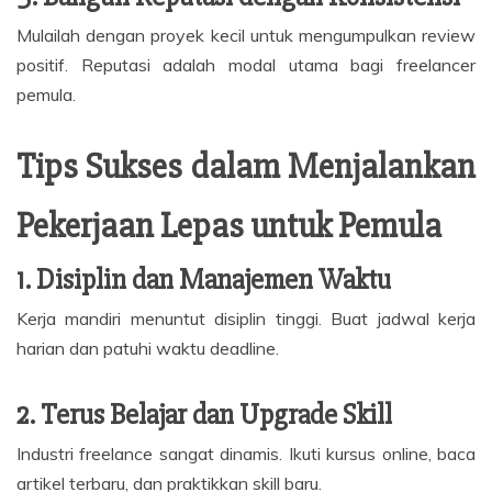
Mulailah dengan proyek kecil untuk mengumpulkan review
positif. Reputasi adalah modal utama bagi freelancer
pemula.
Tips Sukses dalam Menjalankan
Pekerjaan Lepas untuk Pemula
1. Disiplin dan Manajemen Waktu
Kerja mandiri menuntut disiplin tinggi. Buat jadwal kerja
harian dan patuhi waktu deadline.
2. Terus Belajar dan Upgrade Skill
Industri freelance sangat dinamis. Ikuti kursus online, baca
artikel terbaru, dan praktikkan skill baru.