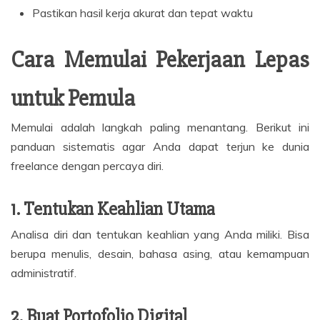
Pastikan hasil kerja akurat dan tepat waktu
Cara Memulai Pekerjaan Lepas
untuk Pemula
Memulai adalah langkah paling menantang. Berikut ini
panduan sistematis agar Anda dapat terjun ke dunia
freelance dengan percaya diri.
1. Tentukan Keahlian Utama
Analisa diri dan tentukan keahlian yang Anda miliki. Bisa
berupa menulis, desain, bahasa asing, atau kemampuan
administratif.
2. Buat Portofolio Digital