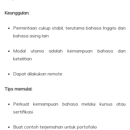
Keunggulan:
Permintaan cukup stabil, terutama bahasa Inggris dan
bahasa asing lain
Modal utama adalah kemampuan bahasa dan
ketelitian
Dapat dilakukan remote
Tips memulai:
Perkuat kemampuan bahasa melalui kursus atau
sertifikasi
Buat contoh terjemahan untuk portofolio