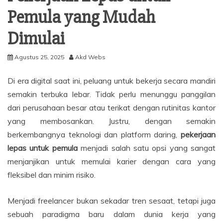
Pemula yang Mudah
Dimulai
Agustus 25, 2025
Akd Webs
Di era digital saat ini, peluang untuk bekerja secara mandiri
semakin terbuka lebar. Tidak perlu menunggu panggilan
dari perusahaan besar atau terikat dengan rutinitas kantor
yang membosankan. Justru, dengan semakin
berkembangnya teknologi dan platform daring,
pekerjaan
lepas untuk pemula
menjadi salah satu opsi yang sangat
menjanjikan untuk memulai karier dengan cara yang
fleksibel dan minim risiko.
Menjadi freelancer bukan sekadar tren sesaat, tetapi juga
sebuah paradigma baru dalam dunia kerja yang