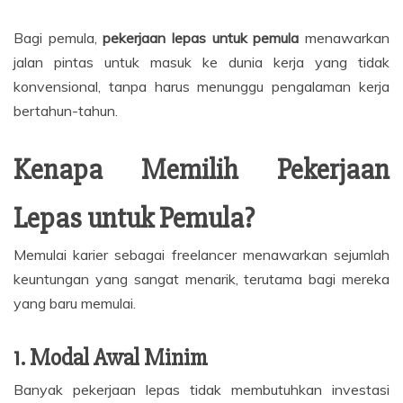
Bagi pemula,
pekerjaan lepas untuk pemula
menawarkan
jalan pintas untuk masuk ke dunia kerja yang tidak
konvensional, tanpa harus menunggu pengalaman kerja
bertahun-tahun.
Kenapa Memilih Pekerjaan
Lepas untuk Pemula?
Memulai karier sebagai freelancer menawarkan sejumlah
keuntungan yang sangat menarik, terutama bagi mereka
yang baru memulai.
1. Modal Awal Minim
Banyak pekerjaan lepas tidak membutuhkan investasi