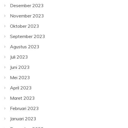
Desember 2023
November 2023
Oktober 2023
September 2023
Agustus 2023
Juli 2023
Juni 2023
Mei 2023
April 2023
Maret 2023
Februari 2023
Januari 2023