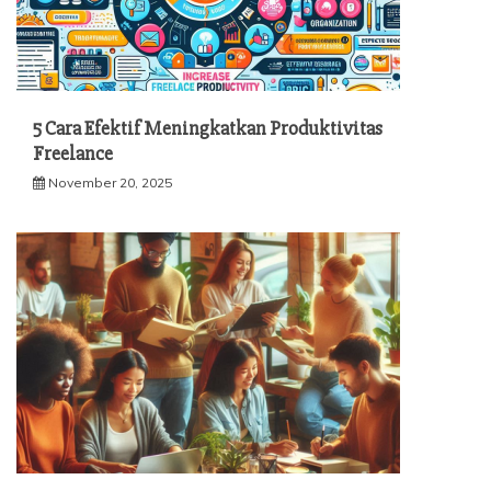
5 Cara Efektif Meningkatkan Produktivitas
Freelance
November 20, 2025