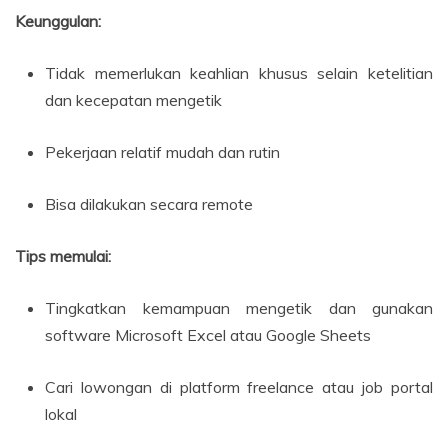
Keunggulan:
Tidak memerlukan keahlian khusus selain ketelitian
dan kecepatan mengetik
Pekerjaan relatif mudah dan rutin
Bisa dilakukan secara remote
Tips memulai:
Tingkatkan kemampuan mengetik dan gunakan
software Microsoft Excel atau Google Sheets
Cari lowongan di platform freelance atau job portal
lokal