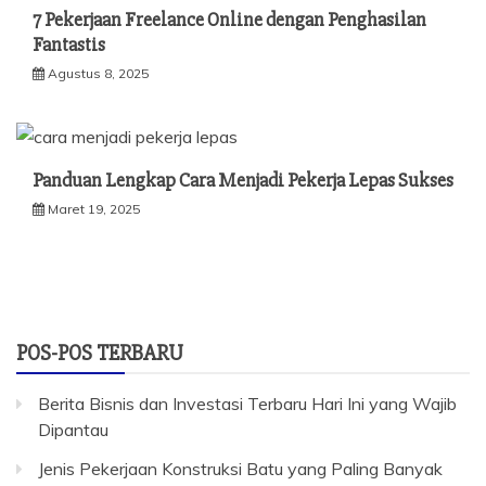
7 Pekerjaan Freelance Online dengan Penghasilan
Fantastis
Agustus 8, 2025
Panduan Lengkap Cara Menjadi Pekerja Lepas Sukses
Maret 19, 2025
POS-POS TERBARU
Berita Bisnis dan Investasi Terbaru Hari Ini yang Wajib
Dipantau
Jenis Pekerjaan Konstruksi Batu yang Paling Banyak