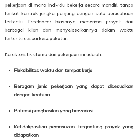
pekerjaan di mana individu bekerja secara mandiri, tanpa
terikat kontrak jangka panjang dengan satu perusahaan
tertentu. Freelancer biasanya menerima proyek dari
berbagai klien dan menyelesaikannya dalam waktu
tertentu sesuai kesepakatan.
Karakteristik utama dari pekerjaan ini adalah:
Fleksibilitas waktu dan tempat kerja
Beragam jenis pekerjaan yang dapat disesuaikan
dengan keahlian
Potensi penghasilan yang bervariasi
Ketidakpastian pemasukan, tergantung proyek yang
didapatkan