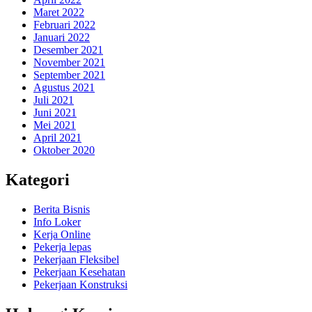
Maret 2022
Februari 2022
Januari 2022
Desember 2021
November 2021
September 2021
Agustus 2021
Juli 2021
Juni 2021
Mei 2021
April 2021
Oktober 2020
Kategori
Berita Bisnis
Info Loker
Kerja Online
Pekerja lepas
Pekerjaan Fleksibel
Pekerjaan Kesehatan
Pekerjaan Konstruksi