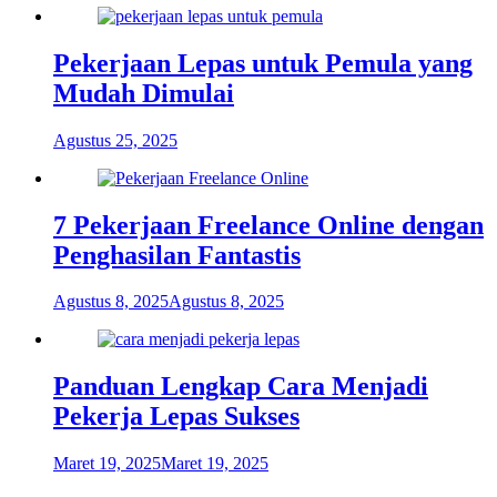
Pekerjaan Lepas untuk Pemula yang
Mudah Dimulai
Agustus 25, 2025
7 Pekerjaan Freelance Online dengan
Penghasilan Fantastis
Agustus 8, 2025
Agustus 8, 2025
Panduan Lengkap Cara Menjadi
Pekerja Lepas Sukses
Maret 19, 2025
Maret 19, 2025