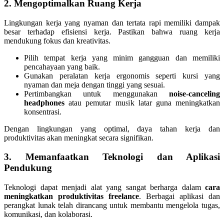
2. Mengoptimalkan Ruang Kerja
Lingkungan kerja yang nyaman dan tertata rapi memiliki dampak
besar terhadap efisiensi kerja. Pastikan bahwa ruang kerja
mendukung fokus dan kreativitas.
Pilih tempat kerja yang minim gangguan dan memiliki
pencahayaan yang baik.
Gunakan peralatan kerja ergonomis seperti kursi yang
nyaman dan meja dengan tinggi yang sesuai.
Pertimbangkan untuk menggunakan
noise-canceling
headphones
atau pemutar musik latar guna meningkatkan
konsentrasi.
Dengan lingkungan yang optimal, daya tahan kerja dan
produktivitas akan meningkat secara signifikan.
3. Memanfaatkan Teknologi dan Aplikasi
Pendukung
Teknologi dapat menjadi alat yang sangat berharga dalam
cara
meningkatkan produktivitas freelance
. Berbagai aplikasi dan
perangkat lunak telah dirancang untuk membantu mengelola tugas,
komunikasi, dan kolaborasi.