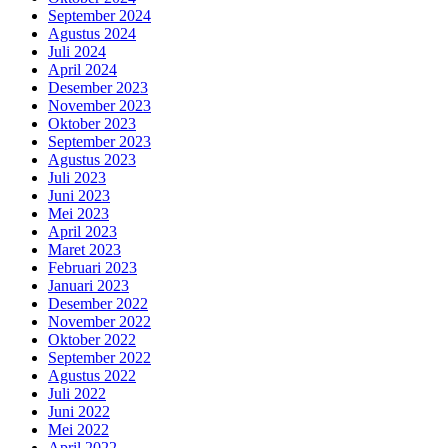
September 2024
Agustus 2024
Juli 2024
April 2024
Desember 2023
November 2023
Oktober 2023
September 2023
Agustus 2023
Juli 2023
Juni 2023
Mei 2023
April 2023
Maret 2023
Februari 2023
Januari 2023
Desember 2022
November 2022
Oktober 2022
September 2022
Agustus 2022
Juli 2022
Juni 2022
Mei 2022
April 2022