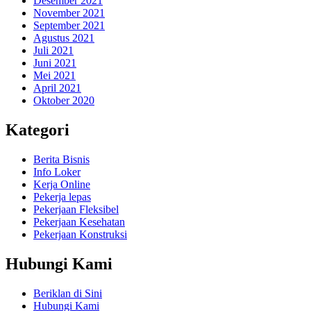
Desember 2021
November 2021
September 2021
Agustus 2021
Juli 2021
Juni 2021
Mei 2021
April 2021
Oktober 2020
Kategori
Berita Bisnis
Info Loker
Kerja Online
Pekerja lepas
Pekerjaan Fleksibel
Pekerjaan Kesehatan
Pekerjaan Konstruksi
Hubungi Kami
Beriklan di Sini
Hubungi Kami