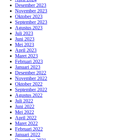
Desember 2023
November 2023
Oktober 2023
September 2023
Agustus 2023
Juli 2023
Juni 2023
Mei 2023
April 2023
Maret 2023
Februari 2023
Januari 2023
Desember 2022
November 2022
Oktober 2022
September 2022
Agustus 2022
Juli 2022
Juni 2022
Mei 2022
April 2022
Maret 2022
Februari 2022
Januari 2022