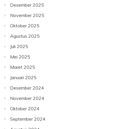
Desember 2025
November 2025
Oktober 2025
Agustus 2025
Juli 2025
Mei 2025
Maret 2025
Januari 2025
Desember 2024
November 2024
Oktober 2024
September 2024