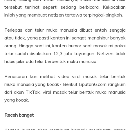
tersebut terlihat seperti sedang berbicara. Kekocakan
inilah yang membuat netizen tertawa terpingkal-pingkah.
Terlepas dari telur muka manusia dibuat entah sengaja
atau tidak, yang pasti konten ini sangat menghibur banyak
orang. Hingga saat ini, konten humor saat masak mi pakai
telur sudah disaksikan 12,3 juta tayangan. Netizen tidak
habis pikir ada telur berbentuk muka manusia.
Penasaran kan melihat video viral masak telur bentuk
muka manusia yang kocak? Berikut Liputan6.com rangkum
dari akun TikTok, viral masak telur bentuk muka manusia
yang kocak.
Receh banget