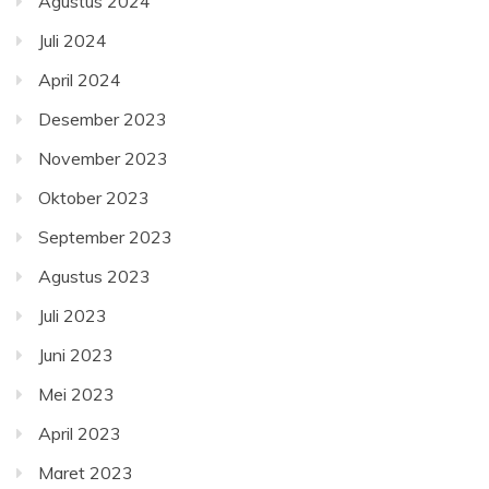
Agustus 2024
Juli 2024
April 2024
Desember 2023
November 2023
Oktober 2023
September 2023
Agustus 2023
Juli 2023
Juni 2023
Mei 2023
April 2023
Maret 2023