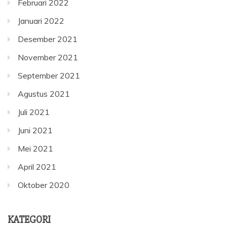
Februari 2022
Januari 2022
Desember 2021
November 2021
September 2021
Agustus 2021
Juli 2021
Juni 2021
Mei 2021
April 2021
Oktober 2020
KATEGORI