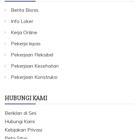
Berita Bisnis
Info Loker
Kerja Online
Pekerja lepas
Pekerjaan Fleksibel
Pekerjaan Kesehatan
Pekerjaan Konstruksi
HUBUNGI KAMI
Beriklan di Sini
Hubungi Kami
Kebijakan Privasi
Peta Situs