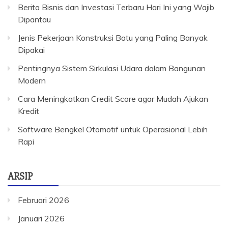
Berita Bisnis dan Investasi Terbaru Hari Ini yang Wajib
Dipantau
Jenis Pekerjaan Konstruksi Batu yang Paling Banyak
Dipakai
Pentingnya Sistem Sirkulasi Udara dalam Bangunan
Modern
Cara Meningkatkan Credit Score agar Mudah Ajukan
Kredit
Software Bengkel Otomotif untuk Operasional Lebih
Rapi
ARSIP
Februari 2026
Januari 2026