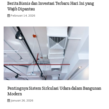
Berita Bisnis dan Investasi Terbaru Hari Ini yang
Wajib Dipantau
Februari 14, 2026
Pentingnya Sistem Sirkulasi Udara dalam Bangunan
Modern
Januari 26, 2026