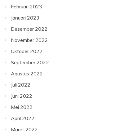
Februari 2023
Januari 2023
Desember 2022
November 2022
Oktober 2022
September 2022
Agustus 2022
Juli 2022
Juni 2022
Mei 2022
April 2022
Maret 2022