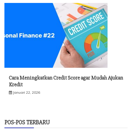
Cara Meningkatkan Credit Score agar Mudah Ajukan
Kredit
Januari 22, 2026
POS-POS TERBARU