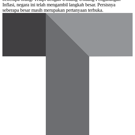
Inflasi, negara ini telah mengambil langkah besar. Persisnya
seberapa besar masih merupakan pertanyaan terbuka.