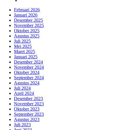
Februari 2026
Januari 2026
Desember 2025
November 2025
Oktober 2025
Agustus 2025
Juli 2025
Mei 2025
Maret 2025
Januari 2025
Desember 2024
November 2024
Oktober 2024
September 2024
Agustus 2024
Juli 2024
April 2024
Desember 2023
November 2023
Oktober 2023
September 2023
Agustus 2023
Juli 2023
Juni 2023