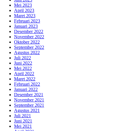
Mei 2023
April 2023
Maret 2023
Februari 2023
Januari 2023
Desember 2022
November 2022
Oktober 2022
September 2022
Agustus 2022
Juli 2022
Juni 2022
Mei 2022
April 2022
Maret 2022
Februari 2022
Januari 2022
Desember 2021
November 2021
September 2021
Agustus 2021
Juli 2021
Juni 2021
Mei 2021