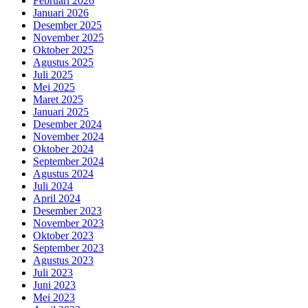
Februari 2026
Januari 2026
Desember 2025
November 2025
Oktober 2025
Agustus 2025
Juli 2025
Mei 2025
Maret 2025
Januari 2025
Desember 2024
November 2024
Oktober 2024
September 2024
Agustus 2024
Juli 2024
April 2024
Desember 2023
November 2023
Oktober 2023
September 2023
Agustus 2023
Juli 2023
Juni 2023
Mei 2023