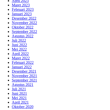
April 2023
Maret 2023
Februari 2023
Januari 2023
Desember 2022
November 2022
Oktober 2022
September 2022
Agustus 2022
Juli 2022
Juni 2022
Mei 2022
April 2022
Maret 2022
Februari 2022
Januari 2022
Desember 2021
November 2021
September 2021
Agustus 2021
Juli 2021
Juni 2021
Mei 2021
April 2021
Oktober 2020