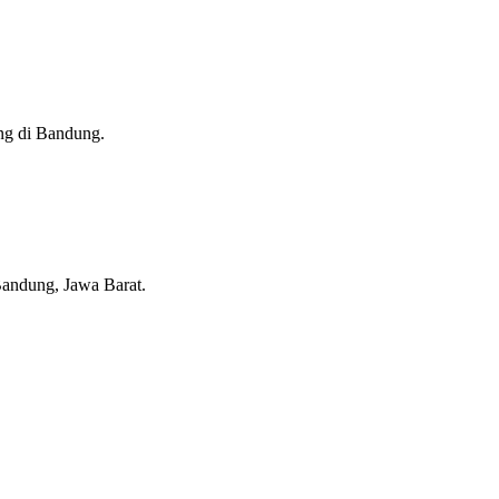
ang di Bandung.
Bandung, Jawa Barat.