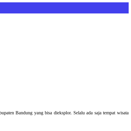
paten Bandung yang bisa dieksplor. Selalu ada saja tempat wisata