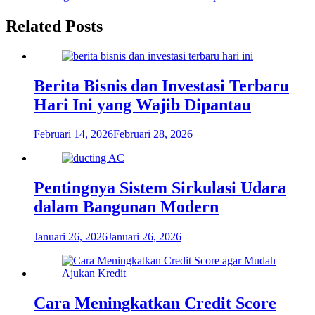
pos
Related Posts
Berita Bisnis dan Investasi Terbaru
Hari Ini yang Wajib Dipantau
Februari 14, 2026
Februari 28, 2026
Pentingnya Sistem Sirkulasi Udara
dalam Bangunan Modern
Januari 26, 2026
Januari 26, 2026
Cara Meningkatkan Credit Score