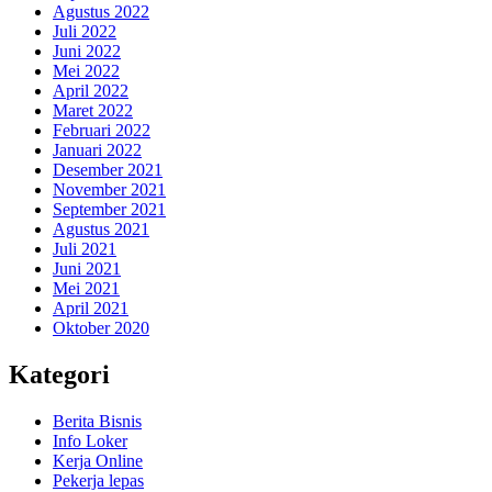
Agustus 2022
Juli 2022
Juni 2022
Mei 2022
April 2022
Maret 2022
Februari 2022
Januari 2022
Desember 2021
November 2021
September 2021
Agustus 2021
Juli 2021
Juni 2021
Mei 2021
April 2021
Oktober 2020
Kategori
Berita Bisnis
Info Loker
Kerja Online
Pekerja lepas