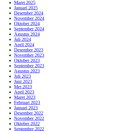
Maret 2025
Januari 2025
Desember 2024
November 2024
Oktober 2024
September 2024
Agustus 2024
Juli 2024
April 2024
Desember 2023
November 2023
Oktober 2023
September 2023
Agustus 2023
Juli 2023
Juni 2023
Mei 2023
April 2023
Maret 2023
Februari 2023
Januari 2023
Desember 2022
November 2022
Oktober 2022
September 2022