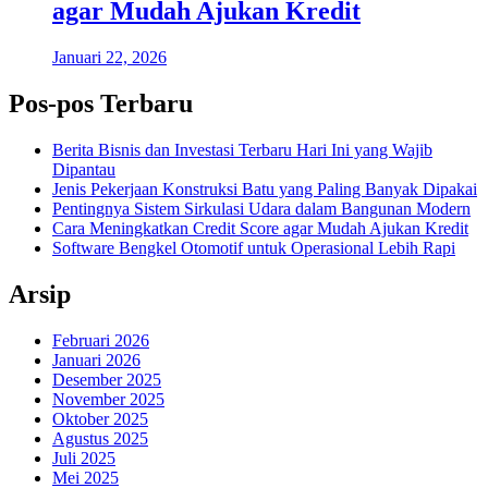
agar Mudah Ajukan Kredit
Januari 22, 2026
Pos-pos Terbaru
Berita Bisnis dan Investasi Terbaru Hari Ini yang Wajib
Dipantau
Jenis Pekerjaan Konstruksi Batu yang Paling Banyak Dipakai
Pentingnya Sistem Sirkulasi Udara dalam Bangunan Modern
Cara Meningkatkan Credit Score agar Mudah Ajukan Kredit
Software Bengkel Otomotif untuk Operasional Lebih Rapi
Arsip
Februari 2026
Januari 2026
Desember 2025
November 2025
Oktober 2025
Agustus 2025
Juli 2025
Mei 2025