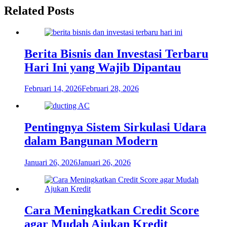
Related Posts
Berita Bisnis dan Investasi Terbaru
Hari Ini yang Wajib Dipantau
Februari 14, 2026
Februari 28, 2026
Pentingnya Sistem Sirkulasi Udara
dalam Bangunan Modern
Januari 26, 2026
Januari 26, 2026
Cara Meningkatkan Credit Score
agar Mudah Ajukan Kredit