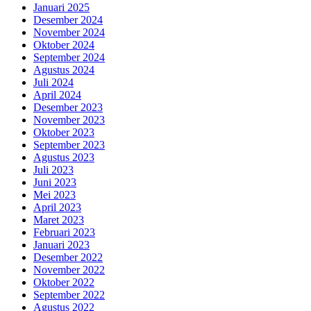
Januari 2025
Desember 2024
November 2024
Oktober 2024
September 2024
Agustus 2024
Juli 2024
April 2024
Desember 2023
November 2023
Oktober 2023
September 2023
Agustus 2023
Juli 2023
Juni 2023
Mei 2023
April 2023
Maret 2023
Februari 2023
Januari 2023
Desember 2022
November 2022
Oktober 2022
September 2022
Agustus 2022