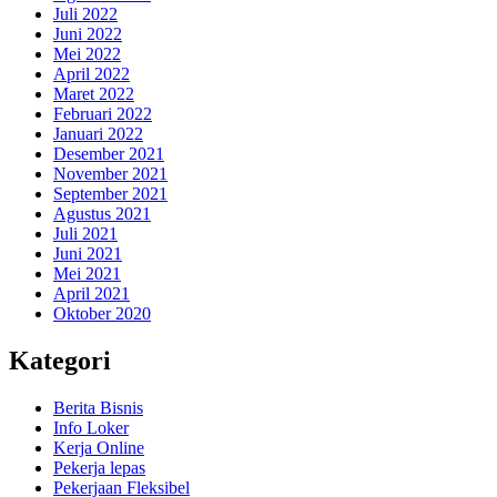
Juli 2022
Juni 2022
Mei 2022
April 2022
Maret 2022
Februari 2022
Januari 2022
Desember 2021
November 2021
September 2021
Agustus 2021
Juli 2021
Juni 2021
Mei 2021
April 2021
Oktober 2020
Kategori
Berita Bisnis
Info Loker
Kerja Online
Pekerja lepas
Pekerjaan Fleksibel