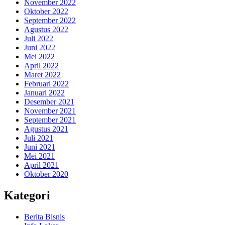
November 2022
Oktober 2022
September 2022
Agustus 2022
Juli 2022
Juni 2022
Mei 2022
April 2022
Maret 2022
Februari 2022
Januari 2022
Desember 2021
November 2021
September 2021
Agustus 2021
Juli 2021
Juni 2021
Mei 2021
April 2021
Oktober 2020
Kategori
Berita Bisnis