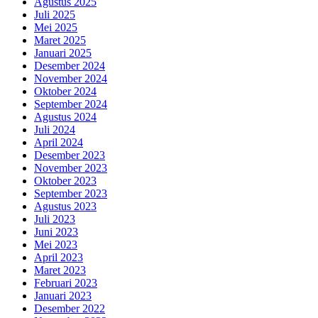
Agustus 2025
Juli 2025
Mei 2025
Maret 2025
Januari 2025
Desember 2024
November 2024
Oktober 2024
September 2024
Agustus 2024
Juli 2024
April 2024
Desember 2023
November 2023
Oktober 2023
September 2023
Agustus 2023
Juli 2023
Juni 2023
Mei 2023
April 2023
Maret 2023
Februari 2023
Januari 2023
Desember 2022