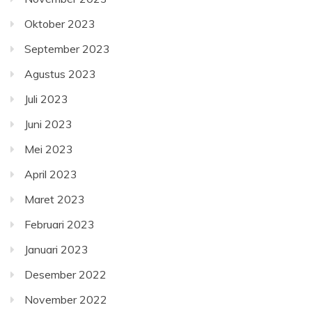
Oktober 2023
September 2023
Agustus 2023
Juli 2023
Juni 2023
Mei 2023
April 2023
Maret 2023
Februari 2023
Januari 2023
Desember 2022
November 2022