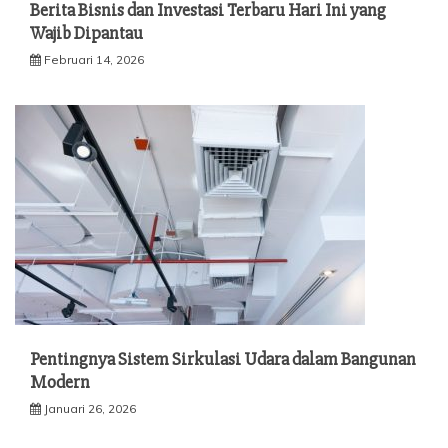
Berita Bisnis dan Investasi Terbaru Hari Ini yang
Wajib Dipantau
Februari 14, 2026
Pentingnya Sistem Sirkulasi Udara dalam Bangunan
Modern
Januari 26, 2026