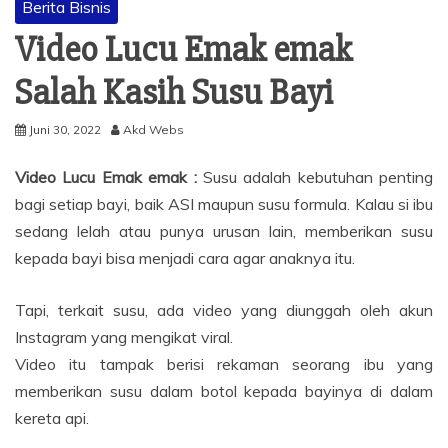
Berita Bisnis
Video Lucu Emak emak
Salah Kasih Susu Bayi
Juni 30, 2022
Akd Webs
Video Lucu Emak emak :
Susu adalah kebutuhan penting
bagi setiap bayi, baik ASI maupun susu formula. Kalau si ibu
sedang lelah atau punya urusan lain, memberikan susu
kepada bayi bisa menjadi cara agar anaknya itu.
Tapi, terkait susu, ada video yang diunggah oleh akun
Instagram yang mengikat viral.
Video itu tampak berisi rekaman seorang ibu yang
memberikan susu dalam botol kepada bayinya di dalam
kereta api.