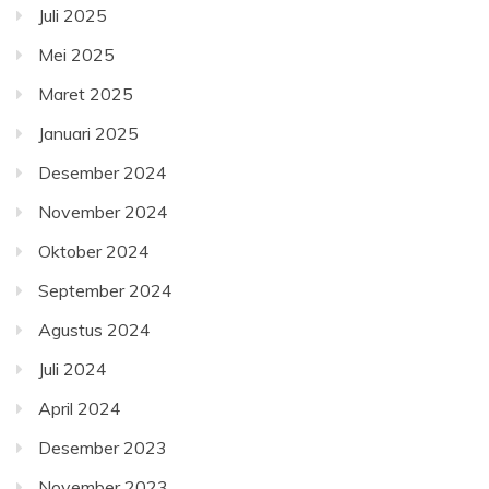
Juli 2025
Mei 2025
Maret 2025
Januari 2025
Desember 2024
November 2024
Oktober 2024
September 2024
Agustus 2024
Juli 2024
April 2024
Desember 2023
November 2023