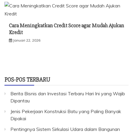
Cara Meningkatkan Credit Score agar Mudah Ajukan
Kredit
Januari 22, 2026
POS-POS TERBARU
Berita Bisnis dan Investasi Terbaru Hari Ini yang Wajib
Dipantau
Jenis Pekerjaan Konstruksi Batu yang Paling Banyak
Dipakai
Pentingnya Sistem Sirkulasi Udara dalam Bangunan