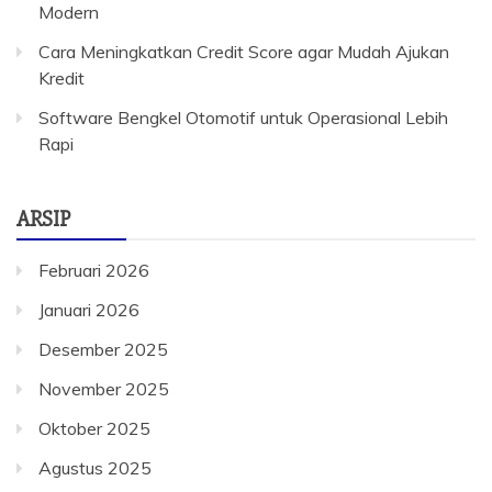
Modern
Cara Meningkatkan Credit Score agar Mudah Ajukan
Kredit
Software Bengkel Otomotif untuk Operasional Lebih
Rapi
ARSIP
Februari 2026
Januari 2026
Desember 2025
November 2025
Oktober 2025
Agustus 2025