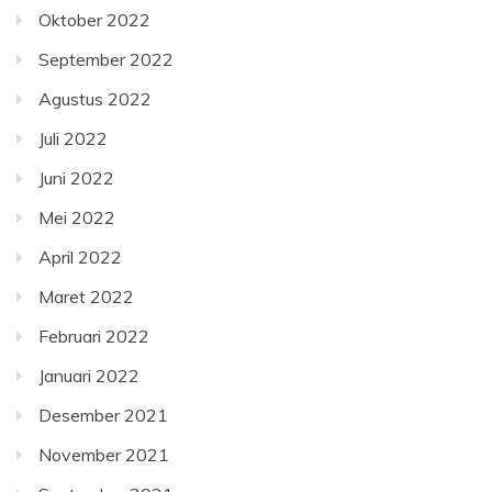
Oktober 2022
September 2022
Agustus 2022
Juli 2022
Juni 2022
Mei 2022
April 2022
Maret 2022
Februari 2022
Januari 2022
Desember 2021
November 2021