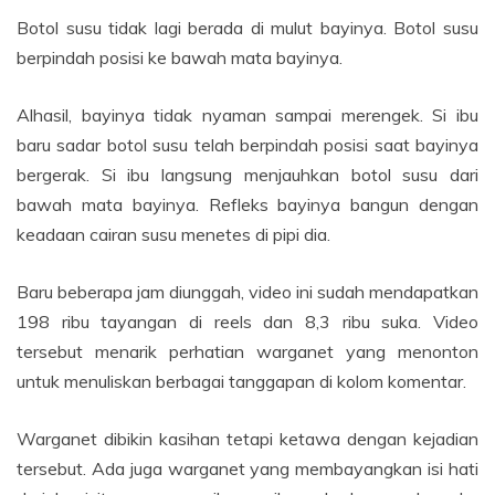
Botol susu tidak lagi berada di mulut bayinya. Botol susu
berpindah posisi ke bawah mata bayinya.
Alhasil, bayinya tidak nyaman sampai merengek. Si ibu
baru sadar botol susu telah berpindah posisi saat bayinya
bergerak. Si ibu langsung menjauhkan botol susu dari
bawah mata bayinya. Refleks bayinya bangun dengan
keadaan cairan susu menetes di pipi dia.
Baru beberapa jam diunggah, video ini sudah mendapatkan
198 ribu tayangan di reels dan 8,3 ribu suka. Video
tersebut menarik perhatian warganet yang menonton
untuk menuliskan berbagai tanggapan di kolom komentar.
Warganet dibikin kasihan tetapi ketawa dengan kejadian
tersebut. Ada juga warganet yang membayangkan isi hati