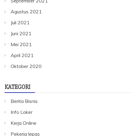
September 2021
Agustus 2021
Juli 2021
Juni 2021
Mei 2021
April 2021
Oktober 2020
KATEGORI
Berita Bisnis
Info Loker
Kerja Online
Pekerja lepas