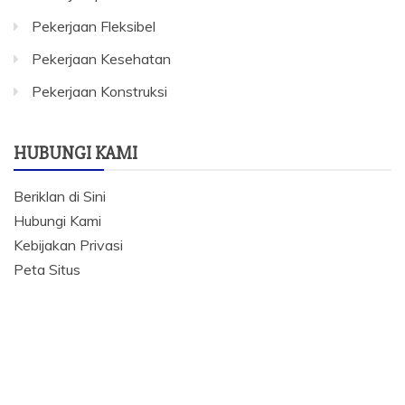
Pekerjaan Fleksibel
Pekerjaan Kesehatan
Pekerjaan Konstruksi
HUBUNGI KAMI
Beriklan di Sini
Hubungi Kami
Kebijakan Privasi
Peta Situs