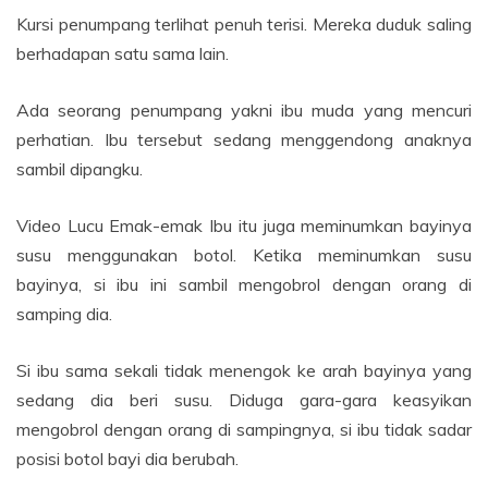
Kursi penumpang terlihat penuh terisi. Mereka duduk saling
berhadapan satu sama lain.
Ada seorang penumpang yakni ibu muda yang mencuri
perhatian. Ibu tersebut sedang menggendong anaknya
sambil dipangku.
Video Lucu Emak-emak Ibu itu juga meminumkan bayinya
susu menggunakan botol. Ketika meminumkan susu
bayinya, si ibu ini sambil mengobrol dengan orang di
samping dia.
Si ibu sama sekali tidak menengok ke arah bayinya yang
sedang dia beri susu. Diduga gara-gara keasyikan
mengobrol dengan orang di sampingnya, si ibu tidak sadar
posisi botol bayi dia berubah.