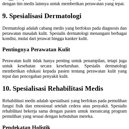
dengan tim medis lainnya untuk memberikan perawatan yang tepat.
9. Spesialisasi Dermatologi
Dermatologi adalah cabang medis yang berfokus pada diagnosis dan
perawatan masalah kulit. Spesialis dermatologi menangani berbagai
kondisi, mulai dari jerawat hingga kanker kulit.
Pentingnya Perawatan Kulit
Perawatan kulit tidak hanya penting untuk penampilan, tetapi juga
untuk kesehatan secara keseluruhan. Spesialis dermatologi
memberikan edukasi kepada pasien tentang perawatan kulit yang
tepat dan pencegahan penyakit kulit.
10. Spesialisasi Rehabilitasi Medis
Rehabilitasi medis adalah spesialisasi yang berfokus pada pemulihan
fungsi fisik dan emosional setelah cedera atau penyakit. Spesialis
rehabilitasi bekerja sama dengan pasien untuk merancang program
pemulihan yang sesuai dengan kebutuhan mereka.
Pendekatan Holistik