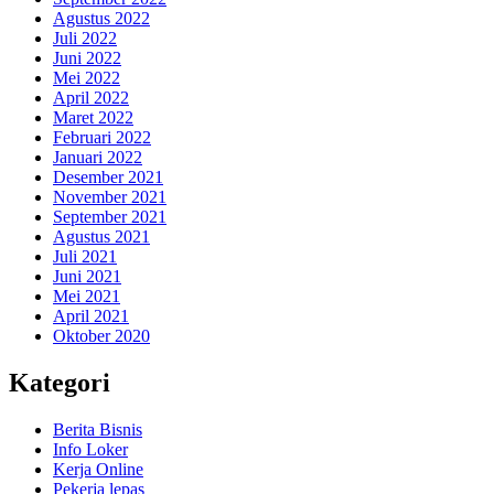
Agustus 2022
Juli 2022
Juni 2022
Mei 2022
April 2022
Maret 2022
Februari 2022
Januari 2022
Desember 2021
November 2021
September 2021
Agustus 2021
Juli 2021
Juni 2021
Mei 2021
April 2021
Oktober 2020
Kategori
Berita Bisnis
Info Loker
Kerja Online
Pekerja lepas