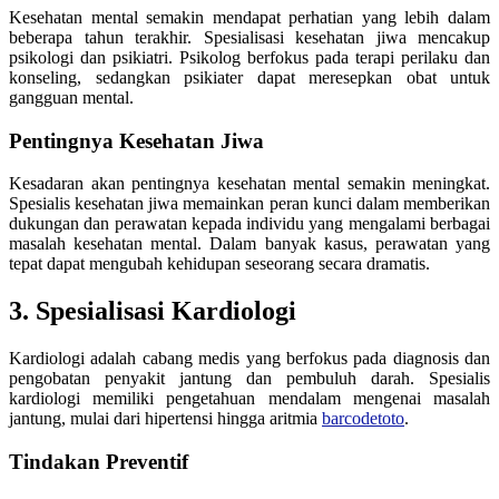
Kesehatan mental semakin mendapat perhatian yang lebih dalam
beberapa tahun terakhir. Spesialisasi kesehatan jiwa mencakup
psikologi dan psikiatri. Psikolog berfokus pada terapi perilaku dan
konseling, sedangkan psikiater dapat meresepkan obat untuk
gangguan mental.
Pentingnya Kesehatan Jiwa
Kesadaran akan pentingnya kesehatan mental semakin meningkat.
Spesialis kesehatan jiwa memainkan peran kunci dalam memberikan
dukungan dan perawatan kepada individu yang mengalami berbagai
masalah kesehatan mental. Dalam banyak kasus, perawatan yang
tepat dapat mengubah kehidupan seseorang secara dramatis.
3. Spesialisasi Kardiologi
Kardiologi adalah cabang medis yang berfokus pada diagnosis dan
pengobatan penyakit jantung dan pembuluh darah. Spesialis
kardiologi memiliki pengetahuan mendalam mengenai masalah
jantung, mulai dari hipertensi hingga aritmia
barcodetoto
.
Tindakan Preventif