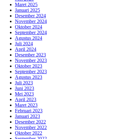
Maret 2025
Januari 2025
Desember 2024
November 2024
Oktober 2024
September 2024
Agustus 2024
Juli 2024
April 2024
Desember 2023
November 2023
Oktober 2023
September 2023
Agustus 2023
Juli 2023
Juni 2023
Mei 2023
April 2023
Maret 2023
Februari 2023
Januari 2023
Desember 2022
November 2022
Oktober 2022
September 2022