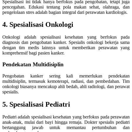
Spesialisasi ini tidak hanya berfokus pada pengobatan, tetapi juga
pencegahan. Edukasi tentang pola makan sehat, olahraga, dan
pengelolaan stres adalah bagian integral dari perawatan kardiologis.
4. Spesialisasi Onkologi
Onkologi adalah spesialisasi kesehatan yang berfokus pada
diagnosis dan pengobatan kanker. Spesialis onkologi bekerja sama
dengan tim medis lainnya untuk memberikan perawatan yang
komprehensif bagi pasien kanker.
Pendekatan Multidisiplin
Pengobatan kanker sering kali memerlukan pendekatan
multidisiplin, termasuk kemoterapi, radiasi, dan pembedahan. Tim
onkologi biasanya mencakup ahli bedah, ahli radiologi, dan perawat
spesialis.
5. Spesialisasi Pediatri
Pediatri adalah spesialisasi kesehatan yang berfokus pada perawatan
anak-anak, mulai dari bayi hingga remaja. Dokter spesialis pediatri
bertanggung jawab untuk memantau pertumbuhan dan