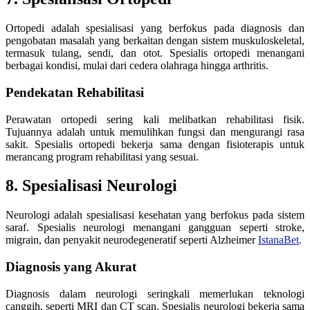
Ortopedi adalah spesialisasi yang berfokus pada diagnosis dan
pengobatan masalah yang berkaitan dengan sistem muskuloskeletal,
termasuk tulang, sendi, dan otot. Spesialis ortopedi menangani
berbagai kondisi, mulai dari cedera olahraga hingga arthritis.
Pendekatan Rehabilitasi
Perawatan ortopedi sering kali melibatkan rehabilitasi fisik.
Tujuannya adalah untuk memulihkan fungsi dan mengurangi rasa
sakit. Spesialis ortopedi bekerja sama dengan fisioterapis untuk
merancang program rehabilitasi yang sesuai.
8. Spesialisasi Neurologi
Neurologi adalah spesialisasi kesehatan yang berfokus pada sistem
saraf. Spesialis neurologi menangani gangguan seperti stroke,
migrain, dan penyakit neurodegeneratif seperti Alzheimer
IstanaBet
.
Diagnosis yang Akurat
Diagnosis dalam neurologi seringkali memerlukan teknologi
canggih, seperti MRI dan CT scan. Spesialis neurologi bekerja sama