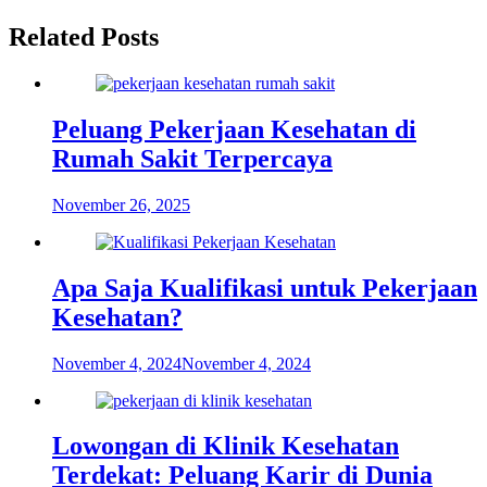
pos
Related Posts
Peluang Pekerjaan Kesehatan di
Rumah Sakit Terpercaya
November 26, 2025
Apa Saja Kualifikasi untuk Pekerjaan
Kesehatan?
November 4, 2024
November 4, 2024
Lowongan di Klinik Kesehatan
Terdekat: Peluang Karir di Dunia