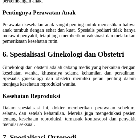
perkembangan anak.
Pentingnya Perawatan Anak
Perawatan kesehatan anak sangat penting untuk memastikan bahwa
anak tumbuh dengan sehat dan kuat. Spesialis pediatri tidak hanya
merawat penyakit, tetapi juga memberikan vaksinasi dan melakukan
pemeriksaan kesehatan rutin.
6. Spesialisasi Ginekologi dan Obstetri
Ginekologi dan obstetri adalah cabang medis yang berkaitan dengan
kesehatan wanita, khususnya selama kehamilan dan persalinan.
Spesialis ginekologi dan obstetri memiliki peran penting dalam
menjaga kesehatan reproduksi wanita.
Kesehatan Reproduksi
Dalam spesialisasi ini, dokter memberikan perawatan sebelum,
selama, dan setelah kehamilan. Mereka juga mengedukasi pasien
tentang kesehatan reproduksi, termasuk kontrasepsi dan penyakit
menular seksual.
7. Spesialisasi Ortopedi