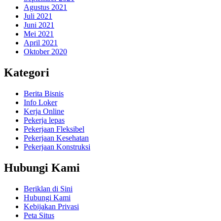
Agustus 2021
Juli 2021
Juni 2021
Mei 2021
April 2021
Oktober 2020
Kategori
Berita Bisnis
Info Loker
Kerja Online
Pekerja lepas
Pekerjaan Fleksibel
Pekerjaan Kesehatan
Pekerjaan Konstruksi
Hubungi Kami
Beriklan di Sini
Hubungi Kami
Kebijakan Privasi
Peta Situs