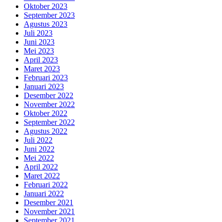
Oktober 2023
September 2023
Agustus 2023
Juli 2023
Juni 2023
Mei 2023
April 2023
Maret 2023
Februari 2023
Januari 2023
Desember 2022
November 2022
Oktober 2022
September 2022
Agustus 2022
Juli 2022
Juni 2022
Mei 2022
April 2022
Maret 2022
Februari 2022
Januari 2022
Desember 2021
November 2021
September 2021