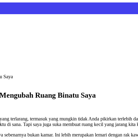
 Mengubah Ruang Binatu Saya
yang terlarang, termasuk yang mungkin tidak Anda pikirkan terlebih d
 di sana. Tapi saya juga suka membuat ruang kecil yang jarang kita 
sebenarnya bukan kamar. Ini lebih merupakan lemari dengan rak kawat