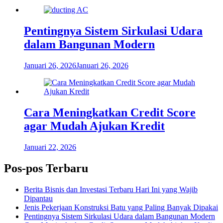
Pentingnya Sistem Sirkulasi Udara
dalam Bangunan Modern
Januari 26, 2026
Januari 26, 2026
Cara Meningkatkan Credit Score
agar Mudah Ajukan Kredit
Januari 22, 2026
Pos-pos Terbaru
Berita Bisnis dan Investasi Terbaru Hari Ini yang Wajib
Dipantau
Jenis Pekerjaan Konstruksi Batu yang Paling Banyak Dipakai
Pentingnya Sistem Sirkulasi Udara dalam Bangunan Modern