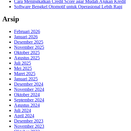
Cara Meningkatkan Credit Score agar Mudah Ajukan Kredit
Software Bengkel Otomotif untuk Operasional Lebih Rapi
Arsip
Februari 2026
Januari 2026
Desember 2025
November 2025
Oktober 2025
Agustus 2025
Juli 2025
Mei 2025
Maret 2025
Januari 2025
Desember 2024
November 2024
Oktober 2024
September 2024
Agustus 2024
Juli 2024
April 2024
Desember 2023
November 2023