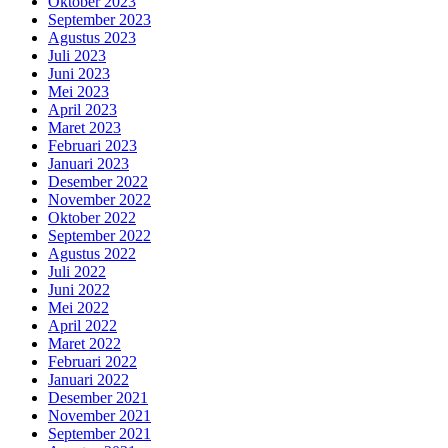
Oktober 2023
September 2023
Agustus 2023
Juli 2023
Juni 2023
Mei 2023
April 2023
Maret 2023
Februari 2023
Januari 2023
Desember 2022
November 2022
Oktober 2022
September 2022
Agustus 2022
Juli 2022
Juni 2022
Mei 2022
April 2022
Maret 2022
Februari 2022
Januari 2022
Desember 2021
November 2021
September 2021