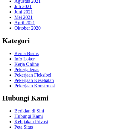
Agustus 2021
Juli 2021
Juni 2021
Mei 2021
April 2021
Oktober 2020
Kategori
Berita Bisnis
Info Loker
Kerja Online
Pekerja lepas
Pekerjaan Fleksibel
Pekerjaan Kesehatan
Pekerjaan Konstruksi
Hubungi Kami
Beriklan di Sini
Hubungi Kami
Kebijakan Privasi
Peta Situs