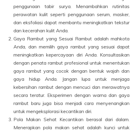
penggunaan tabir surya. Menambahkan rutinitas
perawatan kulit seperti penggunaan serum, masker,
dan eksfoliasi dapat membantu meningkatkan tekstur
dan kecerahan kulit Anda.
Gaya Rambut yang Sesuai Rambut adalah mahkota
Anda, dan memilih gaya rambut yang sesuai dapat
meningkatkan kepercayaan diri Anda. Konsultasikan
dengan penata rambut profesional untuk menentukan
gaya rambut yang cocok dengan bentuk wajah dan
gaya hidup Anda. Jangan lupa untuk menjaga
kebersihan rambut dengan mencuci dan merawatnya
secara teratur. Eksperimen dengan warna dan gaya
rambut baru juga bisa menjadi cara menyenangkan
untuk mengeksplorasi kecantikan diri.
Pola Makan Sehat Kecantikan berasal dari dalam.
Menerapkan pola makan sehat adalah kunci untuk