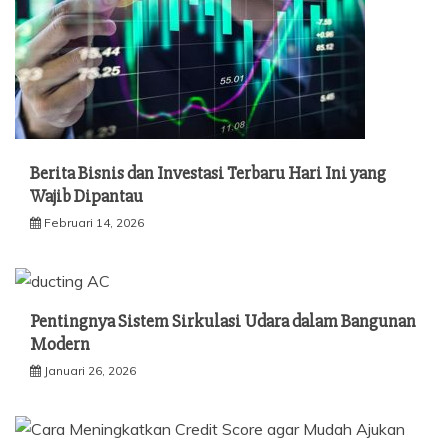
Berita Bisnis dan Investasi Terbaru Hari Ini yang
Wajib Dipantau
Februari 14, 2026
Pentingnya Sistem Sirkulasi Udara dalam Bangunan
Modern
Januari 26, 2026