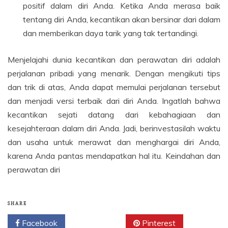
positif dalam diri Anda. Ketika Anda merasa baik
tentang diri Anda, kecantikan akan bersinar dari dalam
dan memberikan daya tarik yang tak tertandingi.
Menjelajahi dunia kecantikan dan perawatan diri adalah
perjalanan pribadi yang menarik. Dengan mengikuti tips
dan trik di atas, Anda dapat memulai perjalanan tersebut
dan menjadi versi terbaik dari diri Anda. Ingatlah bahwa
kecantikan sejati datang dari kebahagiaan dan
kesejahteraan dalam diri Anda. Jadi, berinvestasilah waktu
dan usaha untuk merawat dan menghargai diri Anda,
karena Anda pantas mendapatkan hal itu. Keindahan dan
perawatan diri
SHARE
Facebook
Twitter
Pinterest