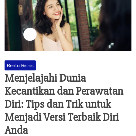
Berita Bisnis
Menjelajahi Dunia
Kecantikan dan Perawatan
Diri: Tips dan Trik untuk
Menjadi Versi Terbaik Diri
Anda