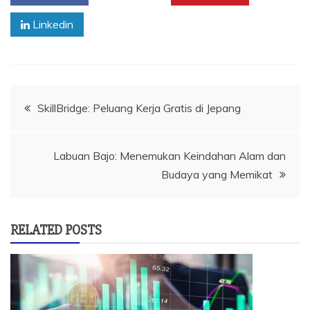
Linkedin
Navigasi
SkillBridge: Peluang Kerja Gratis di Jepang
pos
Labuan Bajo: Menemukan Keindahan Alam dan
Budaya yang Memikat
RELATED POSTS