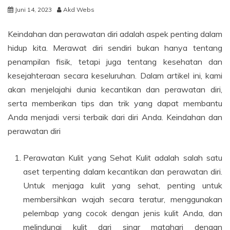
Juni 14, 2023
Akd Webs
Keindahan dan perawatan diri adalah aspek penting dalam
hidup kita. Merawat diri sendiri bukan hanya tentang
penampilan fisik, tetapi juga tentang kesehatan dan
kesejahteraan secara keseluruhan. Dalam artikel ini, kami
akan menjelajahi dunia kecantikan dan perawatan diri,
serta memberikan tips dan trik yang dapat membantu
Anda menjadi versi terbaik dari diri Anda. Keindahan dan
perawatan diri
Perawatan Kulit yang Sehat Kulit adalah salah satu
aset terpenting dalam kecantikan dan perawatan diri.
Untuk menjaga kulit yang sehat, penting untuk
membersihkan wajah secara teratur, menggunakan
pelembap yang cocok dengan jenis kulit Anda, dan
melindungi kulit dari sinar matahari dengan