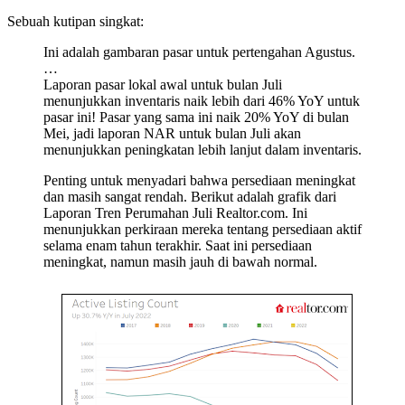
Sebuah kutipan singkat:
Ini adalah gambaran pasar untuk pertengahan Agustus.
…
Laporan pasar lokal awal untuk bulan Juli
menunjukkan inventaris naik lebih dari 46% YoY untuk
pasar ini! Pasar yang sama ini naik 20% YoY di bulan
Mei, jadi laporan NAR untuk bulan Juli akan
menunjukkan peningkatan lebih lanjut dalam inventaris.
Penting untuk menyadari bahwa persediaan meningkat
dan masih sangat rendah. Berikut adalah grafik dari
Laporan Tren Perumahan Juli Realtor.com. Ini
menunjukkan perkiraan mereka tentang persediaan aktif
selama enam tahun terakhir. Saat ini persediaan
meningkat, namun masih jauh di bawah normal.