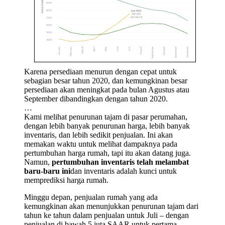
Karena persediaan menurun dengan cepat untuk
sebagian besar tahun 2020, dan kemungkinan besar
persediaan akan meningkat pada bulan Agustus atau
September dibandingkan dengan tahun 2020.
…
Kami melihat penurunan tajam di pasar perumahan,
dengan lebih banyak penurunan harga, lebih banyak
inventaris, dan lebih sedikit penjualan. Ini akan
memakan waktu untuk melihat dampaknya pada
pertumbuhan harga rumah, tapi itu akan datang juga.
Namun,
pertumbuhan inventaris telah melambat
baru-baru ini
dan inventaris adalah kunci untuk
memprediksi harga rumah.
Minggu depan, penjualan rumah yang ada
kemungkinan akan menunjukkan penurunan tajam dari
tahun ke tahun dalam penjualan untuk Juli – dengan
penjualan di bawah 5 juta SAAR untuk pertama