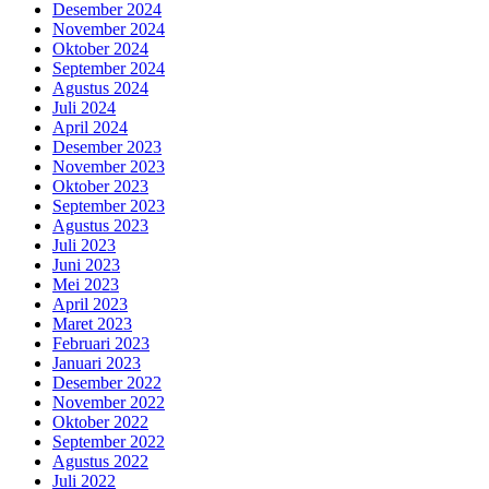
Desember 2024
November 2024
Oktober 2024
September 2024
Agustus 2024
Juli 2024
April 2024
Desember 2023
November 2023
Oktober 2023
September 2023
Agustus 2023
Juli 2023
Juni 2023
Mei 2023
April 2023
Maret 2023
Februari 2023
Januari 2023
Desember 2022
November 2022
Oktober 2022
September 2022
Agustus 2022
Juli 2022