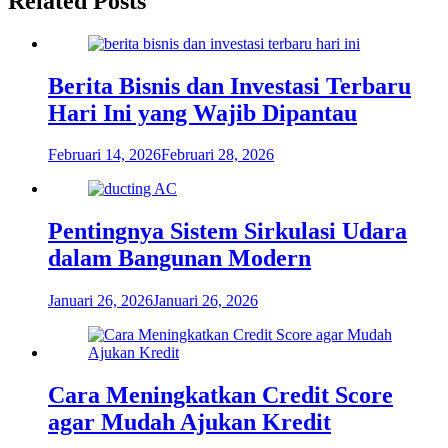
Related Posts
Berita Bisnis dan Investasi Terbaru
Hari Ini yang Wajib Dipantau
Februari 14, 2026
Februari 28, 2026
Pentingnya Sistem Sirkulasi Udara
dalam Bangunan Modern
Januari 26, 2026
Januari 26, 2026
Cara Meningkatkan Credit Score
agar Mudah Ajukan Kredit