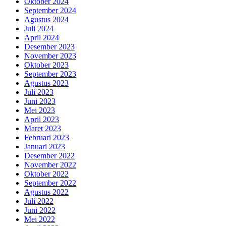
Oktober 2024
September 2024
Agustus 2024
Juli 2024
April 2024
Desember 2023
November 2023
Oktober 2023
September 2023
Agustus 2023
Juli 2023
Juni 2023
Mei 2023
April 2023
Maret 2023
Februari 2023
Januari 2023
Desember 2022
November 2022
Oktober 2022
September 2022
Agustus 2022
Juli 2022
Juni 2022
Mei 2022