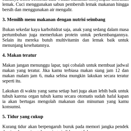
lemak. Cuci menggunakan sabun pembersih lemak makanan hingga
bersih dan menggunakan air mengalir.
3. Memilih menu makanan dengan nutrisi seimbang
Bukan sekedar kaya karbohidrat saja, anak yang sedang dalam masa
pertumbuhan juga memerlukan protein untuk perkembangannya.
Selain itu mereka butuh multivitamin dan lemak baik untuk
menunjang kesehatannya.
4. Makan teratur
Makan jangan menunggu lapar, tapi cobalah untuk membuat jadwal
makan yang teratur. Jika kamu terbiasa makan siang jam 12 dan
makan malam jam 6, maka sebisa mungkin lakukan secara teratur
seperti itu.
Lakukan di waktu yang sama setiap hari juga akan lebih baik untuk
tubuh karena organ tubuh kamu secara otomatis sudah hafal kapan
ia akan bertugas mengolah makanan dan minuman yang kamu
konsumsi.
5. Tidur yang cukup
Kurang tidur akan berpengaruh buruk pada memori jangka pendek