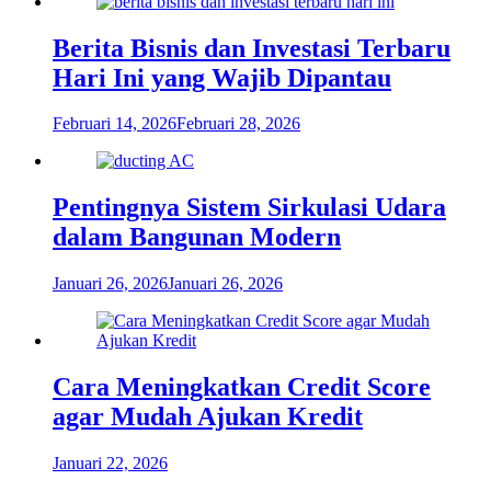
Berita Bisnis dan Investasi Terbaru
Hari Ini yang Wajib Dipantau
Februari 14, 2026
Februari 28, 2026
Pentingnya Sistem Sirkulasi Udara
dalam Bangunan Modern
Januari 26, 2026
Januari 26, 2026
Cara Meningkatkan Credit Score
agar Mudah Ajukan Kredit
Januari 22, 2026