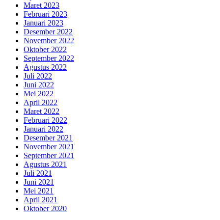
Maret 2023
Februari 2023
Januari 2023
Desember 2022
November 2022
Oktober 2022
September 2022
Agustus 2022
Juli 2022
Juni 2022
Mei 2022
April 2022
Maret 2022
Februari 2022
Januari 2022
Desember 2021
November 2021
September 2021
Agustus 2021
Juli 2021
Juni 2021
Mei 2021
April 2021
Oktober 2020