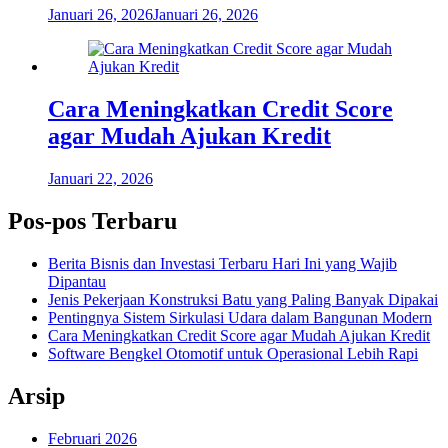
Januari 26, 2026
Januari 26, 2026
Cara Meningkatkan Credit Score
agar Mudah Ajukan Kredit
Januari 22, 2026
Pos-pos Terbaru
Berita Bisnis dan Investasi Terbaru Hari Ini yang Wajib
Dipantau
Jenis Pekerjaan Konstruksi Batu yang Paling Banyak Dipakai
Pentingnya Sistem Sirkulasi Udara dalam Bangunan Modern
Cara Meningkatkan Credit Score agar Mudah Ajukan Kredit
Software Bengkel Otomotif untuk Operasional Lebih Rapi
Arsip
Februari 2026