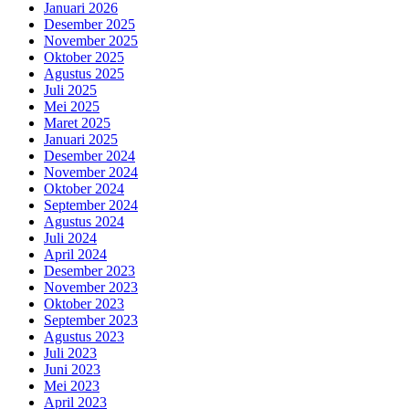
Januari 2026
Desember 2025
November 2025
Oktober 2025
Agustus 2025
Juli 2025
Mei 2025
Maret 2025
Januari 2025
Desember 2024
November 2024
Oktober 2024
September 2024
Agustus 2024
Juli 2024
April 2024
Desember 2023
November 2023
Oktober 2023
September 2023
Agustus 2023
Juli 2023
Juni 2023
Mei 2023
April 2023