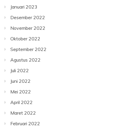
Januari 2023
Desember 2022
November 2022
Oktober 2022
September 2022
Agustus 2022
Juli 2022
Juni 2022
Mei 2022
April 2022
Maret 2022
Februari 2022