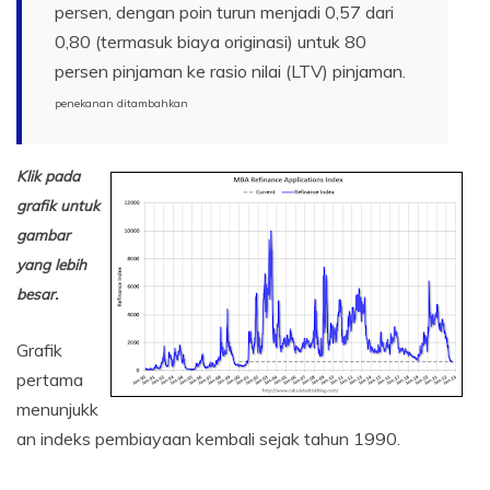
persen, dengan poin turun menjadi 0,57 dari
0,80 (termasuk biaya originasi) untuk 80
persen pinjaman ke rasio nilai (LTV) pinjaman.
penekanan ditambahkan
Klik pada
grafik untuk
gambar
yang lebih
besar.
Grafik
pertama
menunjukk
an indeks pembiayaan kembali sejak tahun 1990.