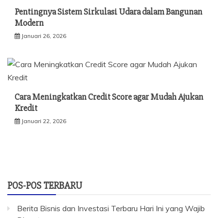
Pentingnya Sistem Sirkulasi Udara dalam Bangunan
Modern
Januari 26, 2026
Cara Meningkatkan Credit Score agar Mudah Ajukan
Kredit
Januari 22, 2026
POS-POS TERBARU
Berita Bisnis dan Investasi Terbaru Hari Ini yang Wajib