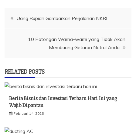
Navigasi
Uang Rupiah Gambarkan Perjalanan NKRI
pos
10 Potongan Warna-warni yang Tidak Akan
Membuang Getaran Netral Anda
RELATED POSTS
Berita Bisnis dan Investasi Terbaru Hari Ini yang
Wajib Dipantau
Februari 14, 2026