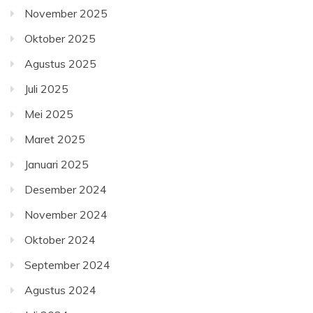
November 2025
Oktober 2025
Agustus 2025
Juli 2025
Mei 2025
Maret 2025
Januari 2025
Desember 2024
November 2024
Oktober 2024
September 2024
Agustus 2024