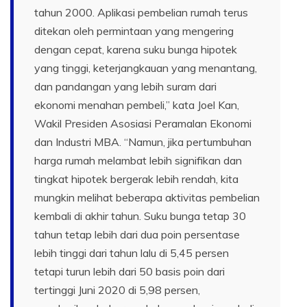
tahun 2000. Aplikasi pembelian rumah terus
ditekan oleh permintaan yang mengering
dengan cepat, karena suku bunga hipotek
yang tinggi, keterjangkauan yang menantang,
dan pandangan yang lebih suram dari
ekonomi menahan pembeli,” kata Joel Kan,
Wakil Presiden Asosiasi Peramalan Ekonomi
dan Industri MBA. “Namun, jika pertumbuhan
harga rumah melambat lebih signifikan dan
tingkat hipotek bergerak lebih rendah, kita
mungkin melihat beberapa aktivitas pembelian
kembali di akhir tahun. Suku bunga tetap 30
tahun tetap lebih dari dua poin persentase
lebih tinggi dari tahun lalu di 5,45 persen
tetapi turun lebih dari 50 basis poin dari
tertinggi Juni 2020 di 5,98 persen,