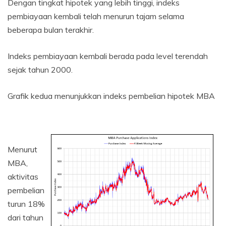
Dengan tingkat hipotek yang lebih tinggi, indeks
pembiayaan kembali telah menurun tajam selama
beberapa bulan terakhir.
Indeks pembiayaan kembali berada pada level terendah
sejak tahun 2000.
Grafik kedua menunjukkan indeks pembelian hipotek MBA
Menurut
MBA,
aktivitas
pembelian
turun 18%
dari tahun