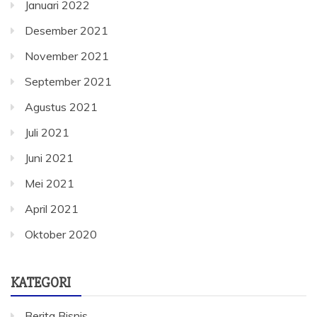
Januari 2022
Desember 2021
November 2021
September 2021
Agustus 2021
Juli 2021
Juni 2021
Mei 2021
April 2021
Oktober 2020
KATEGORI
Berita Bisnis