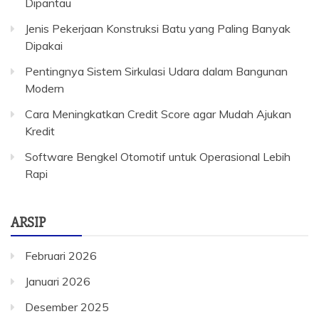
Dipantau
Jenis Pekerjaan Konstruksi Batu yang Paling Banyak
Dipakai
Pentingnya Sistem Sirkulasi Udara dalam Bangunan
Modern
Cara Meningkatkan Credit Score agar Mudah Ajukan
Kredit
Software Bengkel Otomotif untuk Operasional Lebih
Rapi
ARSIP
Februari 2026
Januari 2026
Desember 2025