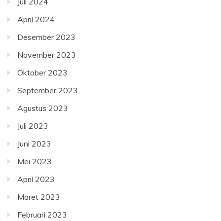
Juli 2024
April 2024
Desember 2023
November 2023
Oktober 2023
September 2023
Agustus 2023
Juli 2023
Juni 2023
Mei 2023
April 2023
Maret 2023
Februari 2023