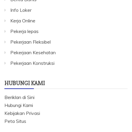
Info Loker
Kerja Online
Pekerja lepas
Pekerjaan Fleksibel
Pekerjaan Kesehatan
Pekerjaan Konstruksi
HUBUNGI KAMI
Beriklan di Sini
Hubungi Kami
Kebijakan Privasi
Peta Situs