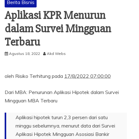
Berita Bisnis
Aplikasi KPR Menurun
dalam Survei Mingguan
Terbaru
Agustus 18, 2022
Akd Webs
oleh
Risiko Terhitung pada
17/8/2022 07:00:00
Dari MBA: Penurunan Aplikasi Hipotek dalam Survei
Mingguan MBA Terbaru
Aplikasi hipotek turun 2,3 persen dari satu
minggu sebelumnya, menurut data dari Survei
Aplikasi Hipotek Mingguan Asosiasi Bankir