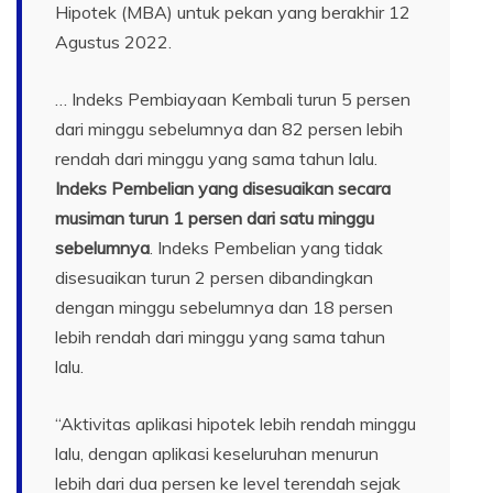
Hipotek (MBA) untuk pekan yang berakhir 12
Agustus 2022.
… Indeks Pembiayaan Kembali turun 5 persen
dari minggu sebelumnya dan 82 persen lebih
rendah dari minggu yang sama tahun lalu.
Indeks Pembelian yang disesuaikan secara
musiman turun 1 persen dari satu minggu
sebelumnya
. Indeks Pembelian yang tidak
disesuaikan turun 2 persen dibandingkan
dengan minggu sebelumnya dan 18 persen
lebih rendah dari minggu yang sama tahun
lalu.
“Aktivitas aplikasi hipotek lebih rendah minggu
lalu, dengan aplikasi keseluruhan menurun
lebih dari dua persen ke level terendah sejak