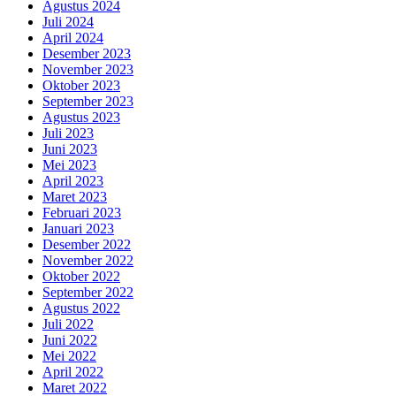
Agustus 2024
Juli 2024
April 2024
Desember 2023
November 2023
Oktober 2023
September 2023
Agustus 2023
Juli 2023
Juni 2023
Mei 2023
April 2023
Maret 2023
Februari 2023
Januari 2023
Desember 2022
November 2022
Oktober 2022
September 2022
Agustus 2022
Juli 2022
Juni 2022
Mei 2022
April 2022
Maret 2022