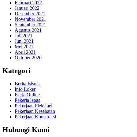
Februari 2022
Januari 2022
Desember 2021
November 2021
September 2021
Agustus 2021
Juli 2021
Juni 2021
Mei 2021
April 2021
Oktober 2020
Kategori
Berita Bisnis
Info Loker
Kerja Online
Pekerja lepas
Pekerjaan Fleksibel
Pekerjaan Kesehatan
Pekerjaan Konstruksi
Hubungi Kami