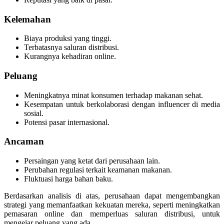
Kelemahan
Biaya produksi yang tinggi.
Terbatasnya saluran distribusi.
Kurangnya kehadiran online.
Peluang
Meningkatnya minat konsumen terhadap makanan sehat.
Kesempatan untuk berkolaborasi dengan influencer di media
sosial.
Potensi pasar internasional.
Ancaman
Persaingan yang ketat dari perusahaan lain.
Perubahan regulasi terkait keamanan makanan.
Fluktuasi harga bahan baku.
Berdasarkan analisis di atas, perusahaan dapat mengembangkan
strategi yang memanfaatkan kekuatan mereka, seperti meningkatkan
pemasaran online dan memperluas saluran distribusi, untuk
mengejar peluang yang ada.