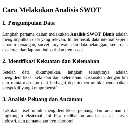
Cara Melakukan Analisis SWOT
1. Pengumpulan Data
Langkah pertama dalam melakukan
Analisis SWOT Bisnis
adalah
mengumpulkan data yang relevan. Ini termasuk data internal seperti
laporan keuangan, survei karyawan, dan data pelanggan, serta data
eksternal dari laporan industri dan tren pasar.
2. Identifikasi Kekuatan dan Kelemahan
Setelah data dikumpulkan, langkah selanjutnya adalah
mengidentifikasi kekuatan dan kelemahan. Diskusikan dengan tim
dan minta masukan dari berbagai departemen untuk mendapatkan
perspektif yang komprehensif.
3. Analisis Peluang dan Ancaman
Lakukan riset untuk mengidentifikasi peluang dan ancaman di
lingkungan eksternal. Ini bisa melibatkan analisis pasar, survei
industri, dan pemantauan tren ekonomi.