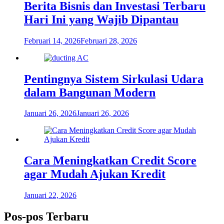
Berita Bisnis dan Investasi Terbaru
Hari Ini yang Wajib Dipantau
Februari 14, 2026
Februari 28, 2026
Pentingnya Sistem Sirkulasi Udara
dalam Bangunan Modern
Januari 26, 2026
Januari 26, 2026
Cara Meningkatkan Credit Score
agar Mudah Ajukan Kredit
Januari 22, 2026
Pos-pos Terbaru