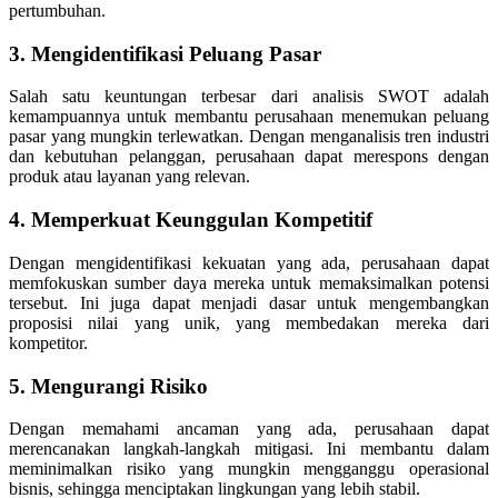
pertumbuhan.
3. Mengidentifikasi Peluang Pasar
Salah satu keuntungan terbesar dari analisis SWOT adalah
kemampuannya untuk membantu perusahaan menemukan peluang
pasar yang mungkin terlewatkan. Dengan menganalisis tren industri
dan kebutuhan pelanggan, perusahaan dapat merespons dengan
produk atau layanan yang relevan.
4. Memperkuat Keunggulan Kompetitif
Dengan mengidentifikasi kekuatan yang ada, perusahaan dapat
memfokuskan sumber daya mereka untuk memaksimalkan potensi
tersebut. Ini juga dapat menjadi dasar untuk mengembangkan
proposisi nilai yang unik, yang membedakan mereka dari
kompetitor.
5. Mengurangi Risiko
Dengan memahami ancaman yang ada, perusahaan dapat
merencanakan langkah-langkah mitigasi. Ini membantu dalam
meminimalkan risiko yang mungkin mengganggu operasional
bisnis, sehingga menciptakan lingkungan yang lebih stabil.