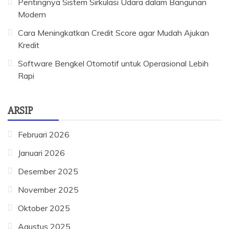
Pentingnya Sistem Sirkulasi Udara dalam Bangunan
Modern
Cara Meningkatkan Credit Score agar Mudah Ajukan
Kredit
Software Bengkel Otomotif untuk Operasional Lebih
Rapi
ARSIP
Februari 2026
Januari 2026
Desember 2025
November 2025
Oktober 2025
Agustus 2025