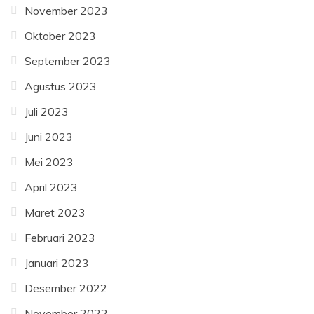
November 2023
Oktober 2023
September 2023
Agustus 2023
Juli 2023
Juni 2023
Mei 2023
April 2023
Maret 2023
Februari 2023
Januari 2023
Desember 2022
November 2022