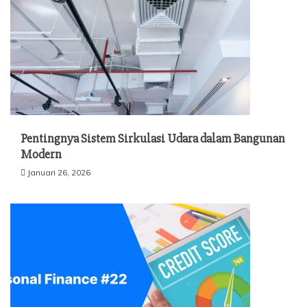
Pentingnya Sistem Sirkulasi Udara dalam Bangunan
Modern
Januari 26, 2026