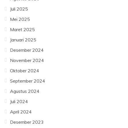
Juli 2025
Mei 2025
Maret 2025
Januari 2025
Desember 2024
November 2024
Oktober 2024
September 2024
Agustus 2024
Juli 2024
April 2024
Desember 2023