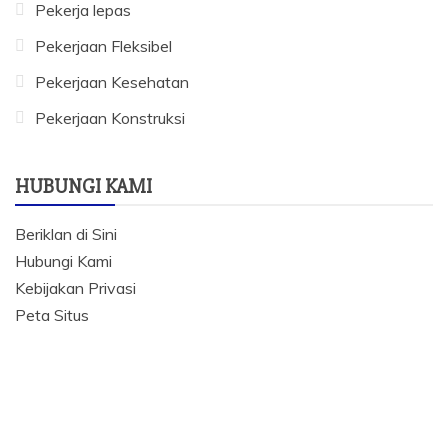
Pekerja lepas
Pekerjaan Fleksibel
Pekerjaan Kesehatan
Pekerjaan Konstruksi
HUBUNGI KAMI
Beriklan di Sini
Hubungi Kami
Kebijakan Privasi
Peta Situs