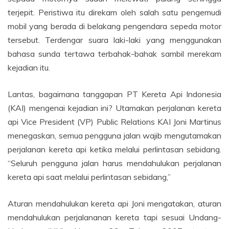
terjepit. Peristiwa itu direkam oleh salah satu pengemudi
mobil yang berada di belakang pengendara sepeda motor
tersebut. Terdengar suara laki-laki yang menggunakan
bahasa sunda tertawa terbahak-bahak sambil merekam
kejadian itu.
Lantas, bagaimana tanggapan PT Kereta Api Indonesia
(KAI) mengenai kejadian ini? Utamakan perjalanan kereta
api Vice President (VP) Public Relations KAI Joni Martinus
menegaskan, semua pengguna jalan wajib mengutamakan
perjalanan kereta api ketika melalui perlintasan sebidang.
“Seluruh pengguna jalan harus mendahulukan perjalanan
kereta api saat melalui perlintasan sebidang,”
Aturan mendahulukan kereta api Joni mengatakan, aturan
mendahulukan perjalananan kereta tapi sesuai Undang-