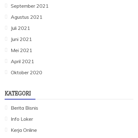
September 2021
Agustus 2021
Juli 2021
Juni 2021
Mei 2021
April 2021
Oktober 2020
KATEGORI
Berita Bisnis
Info Loker
Kerja Online