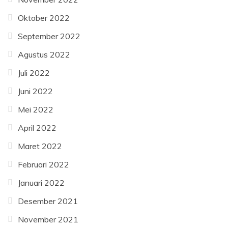
Oktober 2022
September 2022
Agustus 2022
Juli 2022
Juni 2022
Mei 2022
April 2022
Maret 2022
Februari 2022
Januari 2022
Desember 2021
November 2021