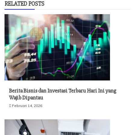
RELATED POSTS
Berita Bisnis dan Investasi Terbaru Hari Ini yang
Wajib Dipantau
Februari 14, 2026