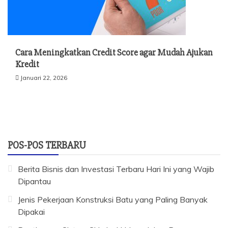
Cara Meningkatkan Credit Score agar Mudah Ajukan
Kredit
Januari 22, 2026
POS-POS TERBARU
Berita Bisnis dan Investasi Terbaru Hari Ini yang Wajib
Dipantau
Jenis Pekerjaan Konstruksi Batu yang Paling Banyak
Dipakai