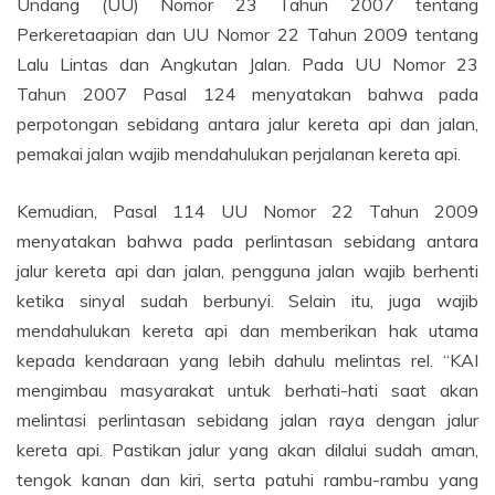
Undang (UU) Nomor 23 Tahun 2007 tentang
Perkeretaapian dan UU Nomor 22 Tahun 2009 tentang
Lalu Lintas dan Angkutan Jalan. Pada UU Nomor 23
Tahun 2007 Pasal 124 menyatakan bahwa pada
perpotongan sebidang antara jalur kereta api dan jalan,
pemakai jalan wajib mendahulukan perjalanan kereta api.
Kemudian, Pasal 114 UU Nomor 22 Tahun 2009
menyatakan bahwa pada perlintasan sebidang antara
jalur kereta api dan jalan, pengguna jalan wajib berhenti
ketika sinyal sudah berbunyi. Selain itu, juga wajib
mendahulukan kereta api dan memberikan hak utama
kepada kendaraan yang lebih dahulu melintas rel. “KAI
mengimbau masyarakat untuk berhati-hati saat akan
melintasi perlintasan sebidang jalan raya dengan jalur
kereta api. Pastikan jalur yang akan dilalui sudah aman,
tengok kanan dan kiri, serta patuhi rambu-rambu yang