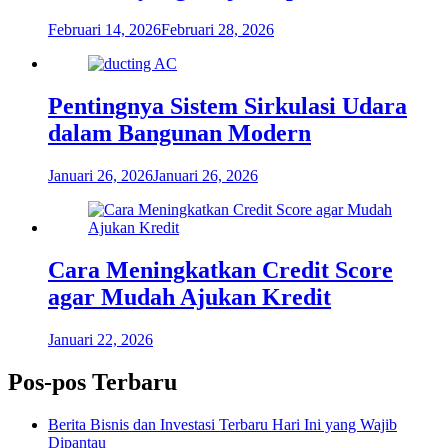
Februari 14, 2026
Februari 28, 2026
Pentingnya Sistem Sirkulasi Udara
dalam Bangunan Modern
Januari 26, 2026
Januari 26, 2026
Cara Meningkatkan Credit Score
agar Mudah Ajukan Kredit
Januari 22, 2026
Pos-pos Terbaru
Berita Bisnis dan Investasi Terbaru Hari Ini yang Wajib
Dipantau