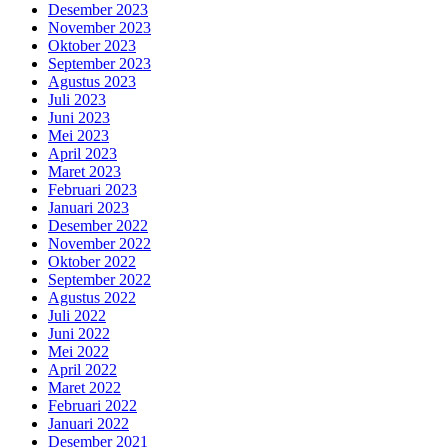
Desember 2023
November 2023
Oktober 2023
September 2023
Agustus 2023
Juli 2023
Juni 2023
Mei 2023
April 2023
Maret 2023
Februari 2023
Januari 2023
Desember 2022
November 2022
Oktober 2022
September 2022
Agustus 2022
Juli 2022
Juni 2022
Mei 2022
April 2022
Maret 2022
Februari 2022
Januari 2022
Desember 2021