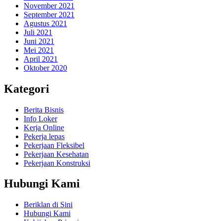
November 2021
September 2021
Agustus 2021
Juli 2021
Juni 2021
Mei 2021
April 2021
Oktober 2020
Kategori
Berita Bisnis
Info Loker
Kerja Online
Pekerja lepas
Pekerjaan Fleksibel
Pekerjaan Kesehatan
Pekerjaan Konstruksi
Hubungi Kami
Beriklan di Sini
Hubungi Kami