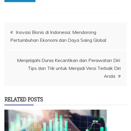
Navigasi
Inovasi Bisnis di Indonesia: Mendorong
Pertumbuhan Ekonomi dan Daya Saing Global
pos
Menjelajahi Dunia Kecantikan dan Perawatan Diri:
Tips dan Trik untuk Menjadi Versi Terbaik Diri
Anda
RELATED POSTS