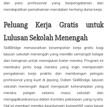
dari para profesional yang berpengalaman dan
mendapatkan pemahaman mendalam tentang dunia kerja.
Peluang Kerja Gratis untuk
Lulusan Sekolah Menengah
SkillBridge menawarkan kesempatan kerja gratis bagi
lulusan sekolah menengah yang memiliki semangat belajar
dan keinginan untuk memajukan karier mereka. Program ini
membuka pintu bagi mereka yang ingin memperoleh
pengalaman kerja praktis dan membangun jaringan
profesional yang kuat di Jepang. Dalam SkillBridge, lulusan
sekolah menengah dapat mengasah keterampilan yang
mereka pelajari selama masa sekolah dan
mengaplikasikannya dalam konteks pekerjaan yang nyata.
Hal ini memberi mereka keuntungan kompetitif yang besar