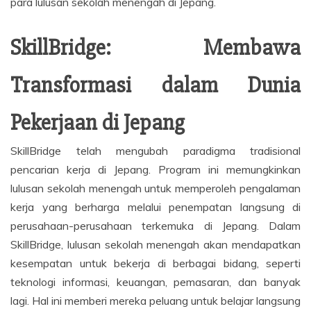
para lulusan sekolah menengah di Jepang.
SkillBridge: Membawa
Transformasi dalam Dunia
Pekerjaan di Jepang
SkillBridge telah mengubah paradigma tradisional
pencarian kerja di Jepang. Program ini memungkinkan
lulusan sekolah menengah untuk memperoleh pengalaman
kerja yang berharga melalui penempatan langsung di
perusahaan-perusahaan terkemuka di Jepang. Dalam
SkillBridge, lulusan sekolah menengah akan mendapatkan
kesempatan untuk bekerja di berbagai bidang, seperti
teknologi informasi, keuangan, pemasaran, dan banyak
lagi. Hal ini memberi mereka peluang untuk belajar langsung