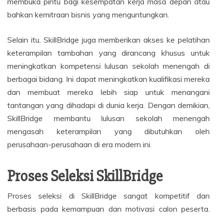
membuka pintu bagi kesempatan kerja masa depan atau
bahkan kemitraan bisnis yang menguntungkan.
Selain itu, SkillBridge juga memberikan akses ke pelatihan
keterampilan tambahan yang dirancang khusus untuk
meningkatkan kompetensi lulusan sekolah menengah di
berbagai bidang. Ini dapat meningkatkan kualifikasi mereka
dan membuat mereka lebih siap untuk menangani
tantangan yang dihadapi di dunia kerja. Dengan demikian,
SkillBridge membantu lulusan sekolah menengah
mengasah keterampilan yang dibutuhkan oleh
perusahaan-perusahaan di era modern ini.
Proses Seleksi SkillBridge
Proses seleksi di SkillBridge sangat kompetitif dan
berbasis pada kemampuan dan motivasi calon peserta.