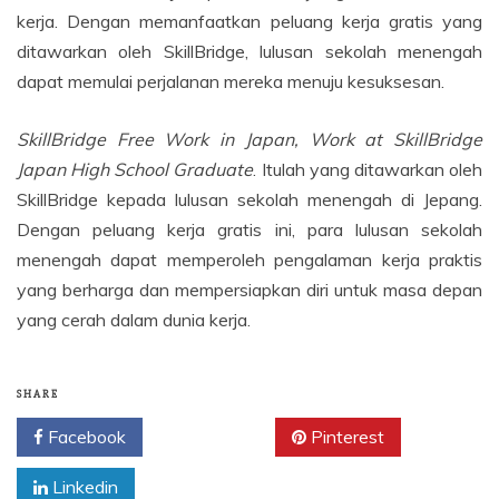
kerja. Dengan memanfaatkan peluang kerja gratis yang
ditawarkan oleh SkillBridge, lulusan sekolah menengah
dapat memulai perjalanan mereka menuju kesuksesan.
SkillBridge Free Work in Japan, Work at SkillBridge
Japan High School Graduate
. Itulah yang ditawarkan oleh
SkillBridge kepada lulusan sekolah menengah di Jepang.
Dengan peluang kerja gratis ini, para lulusan sekolah
menengah dapat memperoleh pengalaman kerja praktis
yang berharga dan mempersiapkan diri untuk masa depan
yang cerah dalam dunia kerja.
SHARE
Facebook
Twitter
Pinterest
Linkedin