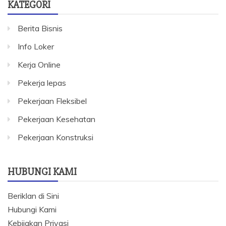
KATEGORI
Berita Bisnis
Info Loker
Kerja Online
Pekerja lepas
Pekerjaan Fleksibel
Pekerjaan Kesehatan
Pekerjaan Konstruksi
HUBUNGI KAMI
Beriklan di Sini
Hubungi Kami
Kebijakan Privasi