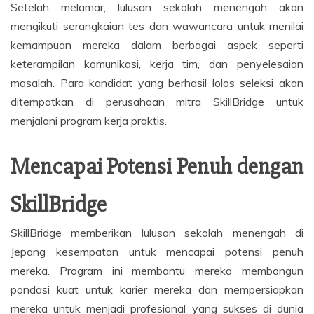
Setelah melamar, lulusan sekolah menengah akan
mengikuti serangkaian tes dan wawancara untuk menilai
kemampuan mereka dalam berbagai aspek seperti
keterampilan komunikasi, kerja tim, dan penyelesaian
masalah. Para kandidat yang berhasil lolos seleksi akan
ditempatkan di perusahaan mitra SkillBridge untuk
menjalani program kerja praktis.
Mencapai Potensi Penuh dengan
SkillBridge
SkillBridge memberikan lulusan sekolah menengah di
Jepang kesempatan untuk mencapai potensi penuh
mereka. Program ini membantu mereka membangun
pondasi kuat untuk karier mereka dan mempersiapkan
mereka untuk menjadi profesional yang sukses di dunia