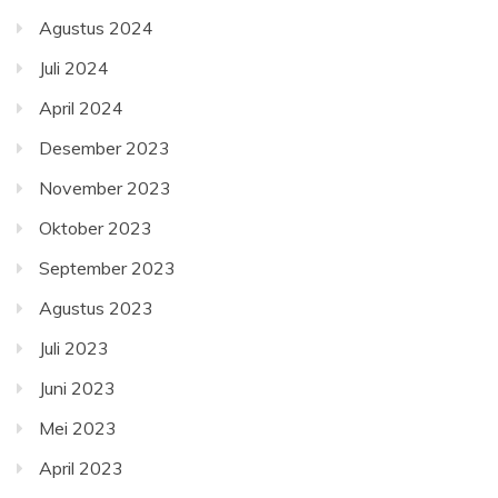
Agustus 2024
Juli 2024
April 2024
Desember 2023
November 2023
Oktober 2023
September 2023
Agustus 2023
Juli 2023
Juni 2023
Mei 2023
April 2023