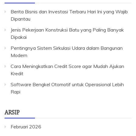
Berita Bisnis dan Investasi Terbaru Hari Ini yang Wajib
Dipantau
Jenis Pekerjaan Konstruksi Batu yang Paling Banyak
Dipakai
Pentingnya Sistem Sirkulasi Udara dalam Bangunan
Modern
Cara Meningkatkan Credit Score agar Mudah Ajukan
Kredit
Software Bengkel Otomotif untuk Operasional Lebih
Rapi
ARSIP
Februari 2026