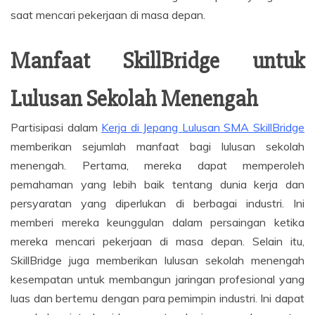
saat mencari pekerjaan di masa depan.
Manfaat SkillBridge untuk
Lulusan Sekolah Menengah
Partisipasi dalam
Kerja di Jepang Lulusan SMA SkillBridge
memberikan sejumlah manfaat bagi lulusan sekolah
menengah. Pertama, mereka dapat memperoleh
pemahaman yang lebih baik tentang dunia kerja dan
persyaratan yang diperlukan di berbagai industri. Ini
memberi mereka keunggulan dalam persaingan ketika
mereka mencari pekerjaan di masa depan. Selain itu,
SkillBridge juga memberikan lulusan sekolah menengah
kesempatan untuk membangun jaringan profesional yang
luas dan bertemu dengan para pemimpin industri. Ini dapat