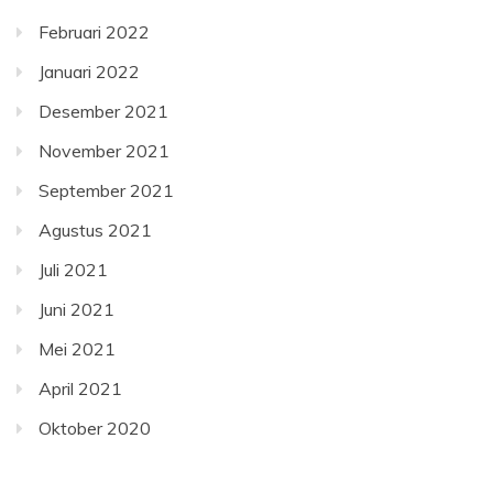
Februari 2022
Januari 2022
Desember 2021
November 2021
September 2021
Agustus 2021
Juli 2021
Juni 2021
Mei 2021
April 2021
Oktober 2020