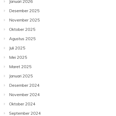
Januari 2026
Desember 2025
November 2025
Oktober 2025
Agustus 2025
Juli 2025
Mei 2025
Maret 2025
Januari 2025
Desember 2024
November 2024
Oktober 2024
September 2024