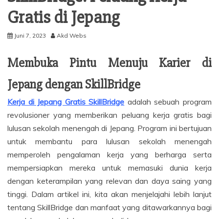
Gratis di Jepang
Juni 7, 2023
Akd Webs
Membuka Pintu Menuju Karier di
Jepang dengan SkillBridge
Kerja di Jepang Gratis SkillBridge
adalah sebuah program
revolusioner yang memberikan peluang kerja gratis bagi
lulusan sekolah menengah di Jepang. Program ini bertujuan
untuk membantu para lulusan sekolah menengah
memperoleh pengalaman kerja yang berharga serta
mempersiapkan mereka untuk memasuki dunia kerja
dengan keterampilan yang relevan dan daya saing yang
tinggi. Dalam artikel ini, kita akan menjelajahi lebih lanjut
tentang SkillBridge dan manfaat yang ditawarkannya bagi