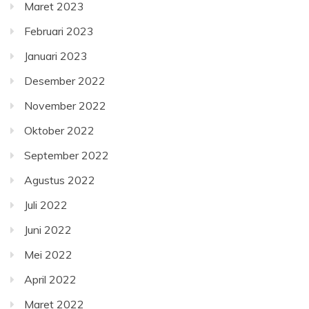
Maret 2023
Februari 2023
Januari 2023
Desember 2022
November 2022
Oktober 2022
September 2022
Agustus 2022
Juli 2022
Juni 2022
Mei 2022
April 2022
Maret 2022