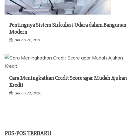
Pentingnya Sistem Sirkulasi Udara dalam Bangunan
Modern
Januari 26, 2026
Cara Meningkatkan Credit Score agar Mudah Ajukan
Kredit
Januari 22, 2026
POS-POS TERBARU