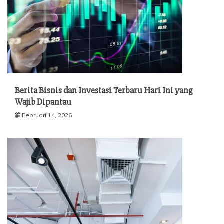
Berita Bisnis dan Investasi Terbaru Hari Ini yang
Wajib Dipantau
Februari 14, 2026