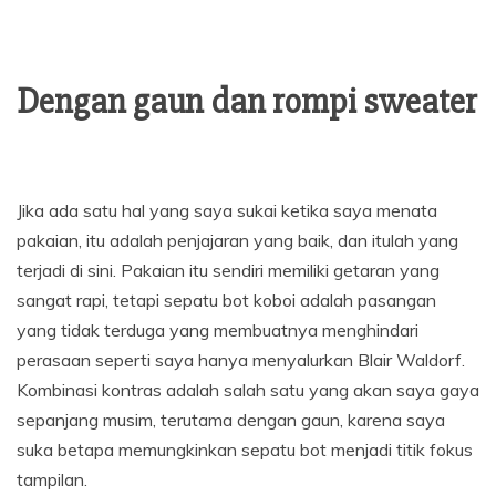
Dengan gaun dan rompi sweater
Jika ada satu hal yang saya sukai ketika saya menata
pakaian, itu adalah penjajaran yang baik, dan itulah yang
terjadi di sini. Pakaian itu sendiri memiliki getaran yang
sangat rapi, tetapi sepatu bot koboi adalah pasangan
yang tidak terduga yang membuatnya menghindari
perasaan seperti saya hanya menyalurkan Blair Waldorf.
Kombinasi kontras adalah salah satu yang akan saya gaya
sepanjang musim, terutama dengan gaun, karena saya
suka betapa memungkinkan sepatu bot menjadi titik fokus
tampilan.