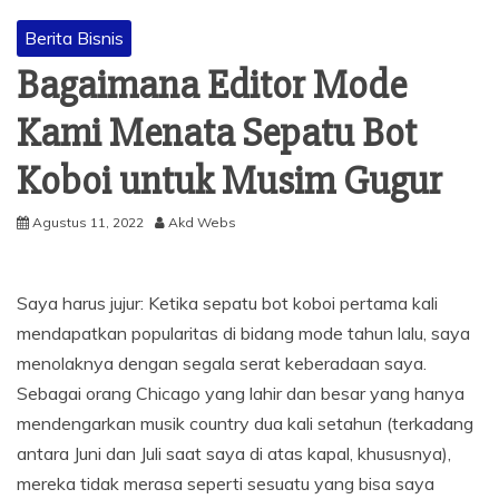
Berita Bisnis
Bagaimana Editor Mode
Kami Menata Sepatu Bot
Koboi untuk Musim Gugur
Agustus 11, 2022
Akd Webs
Saya harus jujur: Ketika sepatu bot koboi pertama kali
mendapatkan popularitas di bidang mode tahun lalu, saya
menolaknya dengan segala serat keberadaan saya.
Sebagai orang Chicago yang lahir dan besar yang hanya
mendengarkan musik country dua kali setahun (terkadang
antara Juni dan Juli saat saya di atas kapal, khususnya),
mereka tidak merasa seperti sesuatu yang bisa saya