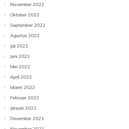
November 2022
Oktober 2022
September 2022
Agustus 2022
Juli 2022
Juni 2022
Mei 2022
April 2022
Maret 2022
Februari 2022
Januari 2022
Desember 2021
November 2021