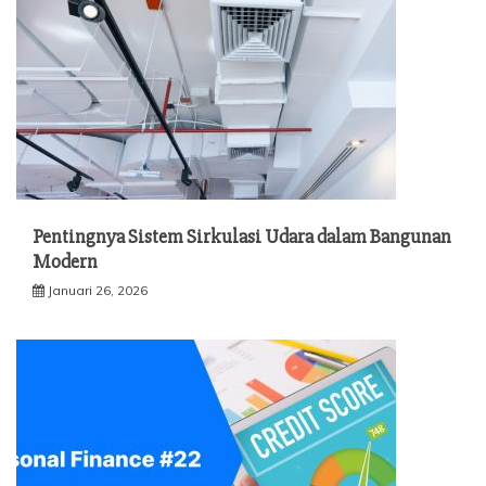
Pentingnya Sistem Sirkulasi Udara dalam Bangunan
Modern
Januari 26, 2026