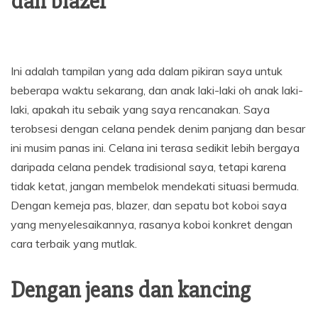
dan blazer
Ini adalah tampilan yang ada dalam pikiran saya untuk
beberapa waktu sekarang, dan anak laki-laki oh anak laki-
laki, apakah itu sebaik yang saya rencanakan. Saya
terobsesi dengan celana pendek denim panjang dan besar
ini musim panas ini. Celana ini terasa sedikit lebih bergaya
daripada celana pendek tradisional saya, tetapi karena
tidak ketat, jangan membelok mendekati situasi bermuda.
Dengan kemeja pas, blazer, dan sepatu bot koboi saya
yang menyelesaikannya, rasanya koboi konkret dengan
cara terbaik yang mutlak.
Dengan jeans dan kancing