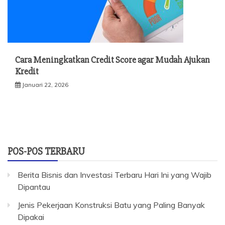
Cara Meningkatkan Credit Score agar Mudah Ajukan
Kredit
Januari 22, 2026
POS-POS TERBARU
Berita Bisnis dan Investasi Terbaru Hari Ini yang Wajib
Dipantau
Jenis Pekerjaan Konstruksi Batu yang Paling Banyak
Dipakai