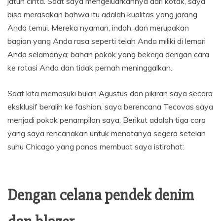
jatuh cinta. Saat saya mengeluarkannya dari kotak, saya
bisa merasakan bahwa itu adalah kualitas yang jarang
Anda temui. Mereka nyaman, indah, dan merupakan
bagian yang Anda rasa seperti telah Anda miliki di lemari
Anda selamanya; bahan pokok yang bekerja dengan cara
ke rotasi Anda dan tidak pernah meninggalkan.
Saat kita memasuki bulan Agustus dan pikiran saya secara
eksklusif beralih ke fashion, saya berencana Tecovas saya
menjadi pokok penampilan saya. Berikut adalah tiga cara
yang saya rencanakan untuk menatanya segera setelah
suhu Chicago yang panas membuat saya istirahat:
Dengan celana pendek denim