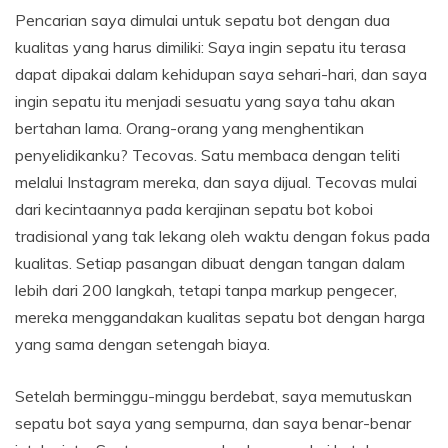
Pencarian saya dimulai untuk sepatu bot dengan dua
kualitas yang harus dimiliki: Saya ingin sepatu itu terasa
dapat dipakai dalam kehidupan saya sehari-hari, dan saya
ingin sepatu itu menjadi sesuatu yang saya tahu akan
bertahan lama. Orang-orang yang menghentikan
penyelidikanku? Tecovas. Satu membaca dengan teliti
melalui Instagram mereka, dan saya dijual. Tecovas mulai
dari kecintaannya pada kerajinan sepatu bot koboi
tradisional yang tak lekang oleh waktu dengan fokus pada
kualitas. Setiap pasangan dibuat dengan tangan dalam
lebih dari 200 langkah, tetapi tanpa markup pengecer,
mereka menggandakan kualitas sepatu bot dengan harga
yang sama dengan setengah biaya.
Setelah berminggu-minggu berdebat, saya memutuskan
sepatu bot saya yang sempurna, dan saya benar-benar