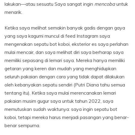
lakukan—atau sesuatu Saya sangat ingin
mencoba
untuk
menarik.
Ketika saya melihat semakin banyak gadis dengan gaya
yang saya kagumi muncul di feed Instagram saya
mengenakan sepatu bot koboi, eksterior es saya perlahan
mulai mencair, dan saya melihat diri saya berharap saya
memiliki sepasang di lemari saya. Mereka hanya memiliki
getaran yang keren dan mudah yang menghidupkan
seluruh pakaian dengan cara yang tidak dapat dilakukan
oleh kebanyakan sepatu sendiri (Putri Diana tahu semua
tentang itu). Ketika saya mulai merencanakan lemari
pakaian musim gugur saya untuk tahun 2022, saya
memutuskan sudah waktunya: saya ingin sepatu bot
koboi, tetapi mereka harus menjadi pasangan yang benar-
benar sempurna.