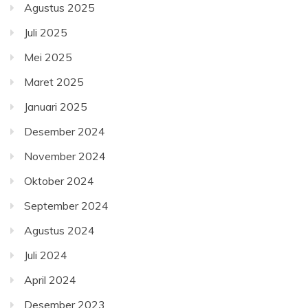
Agustus 2025
Juli 2025
Mei 2025
Maret 2025
Januari 2025
Desember 2024
November 2024
Oktober 2024
September 2024
Agustus 2024
Juli 2024
April 2024
Desember 2023