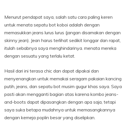
Menurut pendapat saya, salah satu cara paling keren
untuk menata sepatu bot koboi adalah dengan
memasukkan jeans lurus lurus (jangan disamakan dengan
skinny jean). Jean harus terlihat sedikit longgar dan rapat,
itulah sebabnya saya menghindarinya. menata mereka
dengan sesuatu yang terlalu ketat.
Hasil dari ini terasa chic dan dapat dipakai dan
menyenangkan untuk memakai seragam pakaian kancing
putih, jeans, dan sepatu bot musim gugur khas saya. Saya
pasti akan mengganti bagian atas karena kombo jeans-
and-boots dapat dipasangkan dengan apa saja, tetapi
saya suka betapa mudahnya untuk memasangkannya
dengan kemeja poplin besar yang diselipkan.