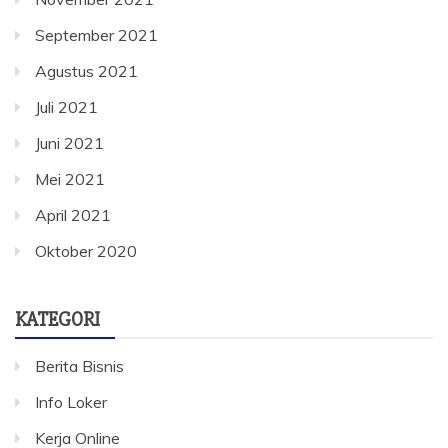
September 2021
Agustus 2021
Juli 2021
Juni 2021
Mei 2021
April 2021
Oktober 2020
KATEGORI
Berita Bisnis
Info Loker
Kerja Online