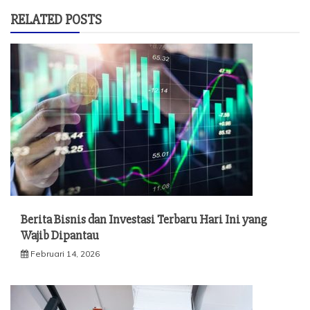
RELATED POSTS
Berita Bisnis dan Investasi Terbaru Hari Ini yang
Wajib Dipantau
Februari 14, 2026