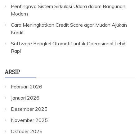
Pentingnya Sistem Sirkulasi Udara dalam Bangunan
Modern
Cara Meningkatkan Credit Score agar Mudah Ajukan
Kredit
Software Bengkel Otomotif untuk Operasional Lebih
Rapi
ARSIP
Februari 2026
Januari 2026
Desember 2025
November 2025
Oktober 2025