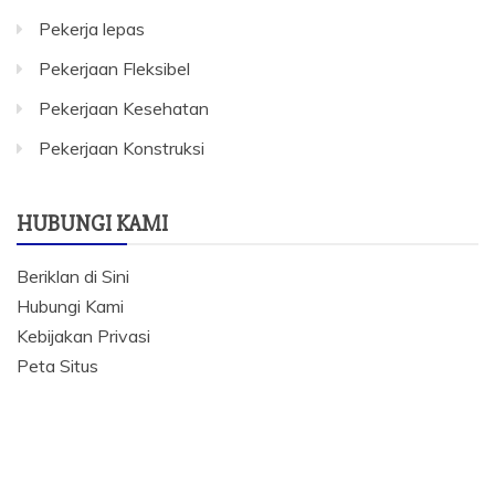
Pekerja lepas
Pekerjaan Fleksibel
Pekerjaan Kesehatan
Pekerjaan Konstruksi
HUBUNGI KAMI
Beriklan di Sini
Hubungi Kami
Kebijakan Privasi
Peta Situs