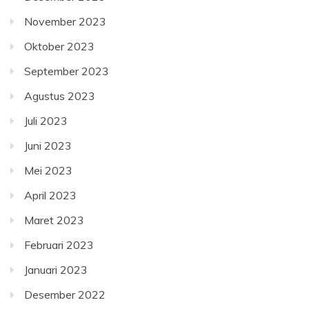
November 2023
Oktober 2023
September 2023
Agustus 2023
Juli 2023
Juni 2023
Mei 2023
April 2023
Maret 2023
Februari 2023
Januari 2023
Desember 2022