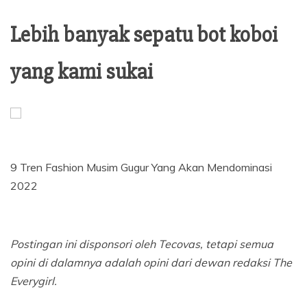
Lebih banyak sepatu bot koboi
yang kami sukai
9 Tren Fashion Musim Gugur Yang Akan Mendominasi
2022
Postingan ini disponsori oleh Tecovas, tetapi semua
opini di dalamnya adalah opini dari dewan redaksi The
Everygirl.