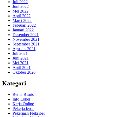
Juli 2022
Juni 2022
Mei 2022
April 2022
Maret 2022
Februari 2022
Januari 2022
Desember 2021
November 2021
September 2021
Agustus 2021
Juli 2021
Juni 2021
Mei 2021
April 2021
Oktober 2020
Kategori
Berita Bisnis
Info Loker
Kerja Online
Pekerja lepas
Pekerjaan Fleksibel