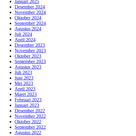
Januari 2025
Desember 2024
November 2024
Oktober 2024
September 2024
Agustus 2024
Juli 2024
April 2024
Desember 2023
November 2023
Oktober 2023
September 2023
Agustus 2023
Juli 2023
Juni 2023
Mei 2023
April 2023
Maret 2023
Februari 2023
Januari 2023
Desember 2022
November 2022
Oktober 2022
September 2022
Agustus 2022