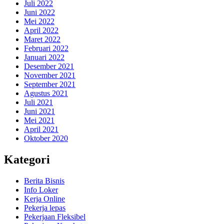
Juli 2022
Juni 2022
Mei 2022
April 2022
Maret 2022
Februari 2022
Januari 2022
Desember 2021
November 2021
September 2021
Agustus 2021
Juli 2021
Juni 2021
Mei 2021
April 2021
Oktober 2020
Kategori
Berita Bisnis
Info Loker
Kerja Online
Pekerja lepas
Pekerjaan Fleksibel