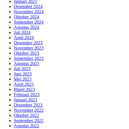
Januari 2025
Desember 2024
November 2024
Oktober 2024
September 2024
Agustus 2024
Juli 2024
April 2024
Desember 2023
November 2023
Oktober 2023
September 2023
Agustus 2023
Juli 2023
Juni 2023
Mei 2023
April 2023
Maret 2023
Februari 2023
Januari 2023
Desember 2022
November 2022
Oktober 2022
September 2022
Agustus 2022