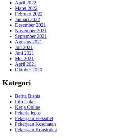
April 2022
Maret 2022
Februari 2022
Januari 2022
Desember 2021
November 2021
September 2021
Agustus 2021
Juli 2021
Juni 2021
Mei 2021
April 2021
Oktober 2020
Kategori
Berita Bisnis
Info Loker
Kerja Online
Pekerja lepas
Pekerjaan Fleksibel
Pekerjaan Kesehatan
Pekerjaan Konstruksi