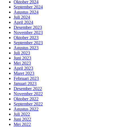
Oktober 2024
September 2024
Agustus 2024
Juli 2024
April 2024
Desember 2023
November 2023
Oktober 2023
September 2023
Agustus 2023
Juli 2023
Juni 2023
Mei 2023
April 2023
Maret 2023
Februari 2023
Januari 2023
Desember 2022
November 2022
Oktober 2022
September 2022
Agustus 2022
Juli 2022
Juni 2022
Mei 2022