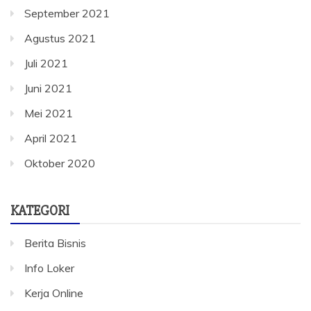
September 2021
Agustus 2021
Juli 2021
Juni 2021
Mei 2021
April 2021
Oktober 2020
KATEGORI
Berita Bisnis
Info Loker
Kerja Online