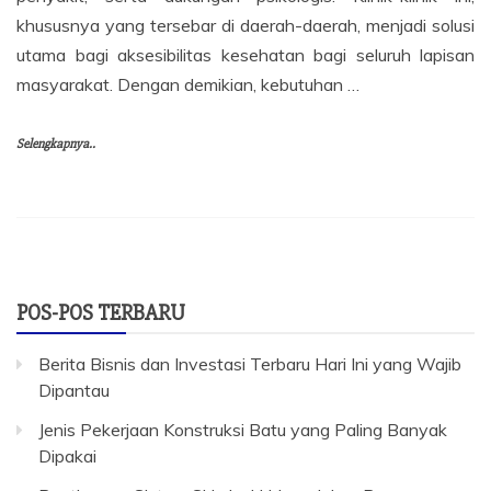
khususnya yang tersebar di daerah-daerah, menjadi solusi
utama bagi aksesibilitas kesehatan bagi seluruh lapisan
masyarakat. Dengan demikian, kebutuhan …
Selengkapnya..
POS-POS TERBARU
Berita Bisnis dan Investasi Terbaru Hari Ini yang Wajib
Dipantau
Jenis Pekerjaan Konstruksi Batu yang Paling Banyak
Dipakai