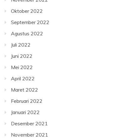
Oktober 2022
September 2022
Agustus 2022
Juli 2022
Juni 2022
Mei 2022
April 2022
Maret 2022
Februari 2022
Januari 2022
Desember 2021
November 2021