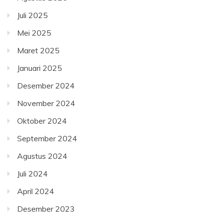
Juli 2025
Mei 2025
Maret 2025
Januari 2025
Desember 2024
November 2024
Oktober 2024
September 2024
Agustus 2024
Juli 2024
April 2024
Desember 2023