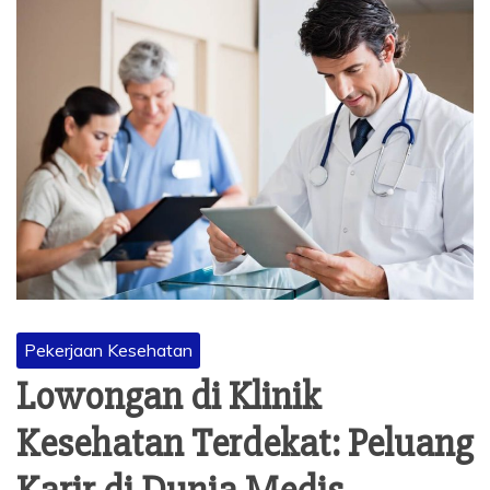
Pekerjaan Kesehatan
Lowongan di Klinik
Kesehatan Terdekat: Peluang