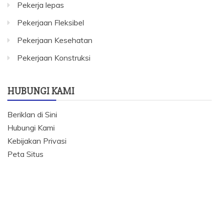
Pekerja lepas
Pekerjaan Fleksibel
Pekerjaan Kesehatan
Pekerjaan Konstruksi
HUBUNGI KAMI
Beriklan di Sini
Hubungi Kami
Kebijakan Privasi
Peta Situs