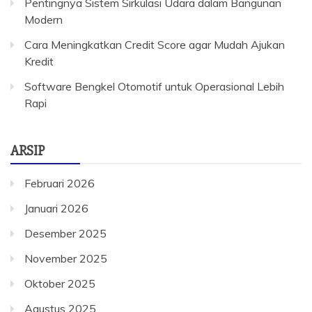
Pentingnya Sistem Sirkulasi Udara dalam Bangunan
Modern
Cara Meningkatkan Credit Score agar Mudah Ajukan
Kredit
Software Bengkel Otomotif untuk Operasional Lebih
Rapi
ARSIP
Februari 2026
Januari 2026
Desember 2025
November 2025
Oktober 2025
Agustus 2025