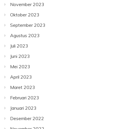
November 2023
Oktober 2023
September 2023
Agustus 2023
Juli 2023
Juni 2023
Mei 2023
April 2023
Maret 2023
Februari 2023
Januari 2023
Desember 2022
November 2022