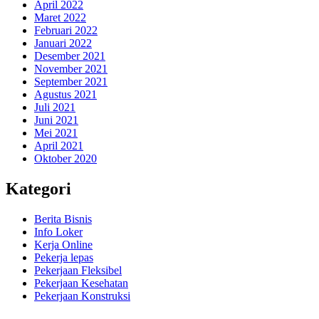
April 2022
Maret 2022
Februari 2022
Januari 2022
Desember 2021
November 2021
September 2021
Agustus 2021
Juli 2021
Juni 2021
Mei 2021
April 2021
Oktober 2020
Kategori
Berita Bisnis
Info Loker
Kerja Online
Pekerja lepas
Pekerjaan Fleksibel
Pekerjaan Kesehatan
Pekerjaan Konstruksi