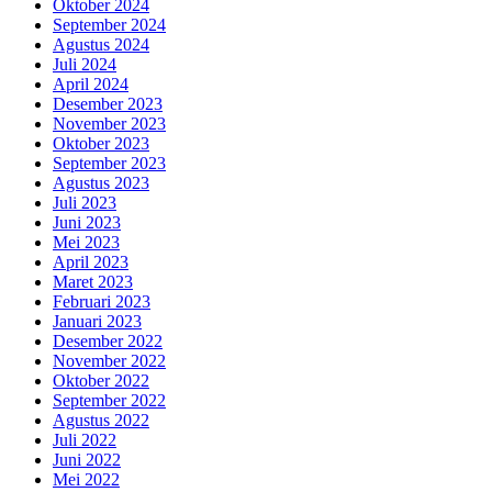
Oktober 2024
September 2024
Agustus 2024
Juli 2024
April 2024
Desember 2023
November 2023
Oktober 2023
September 2023
Agustus 2023
Juli 2023
Juni 2023
Mei 2023
April 2023
Maret 2023
Februari 2023
Januari 2023
Desember 2022
November 2022
Oktober 2022
September 2022
Agustus 2022
Juli 2022
Juni 2022
Mei 2022