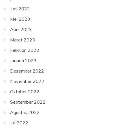
Juni 2023
Mei 2023
April 2023
Maret 2023
Februari 2023
Januari 2023
Desember 2022
November 2022
Oktober 2022
September 2022
Agustus 2022
Juli 2022