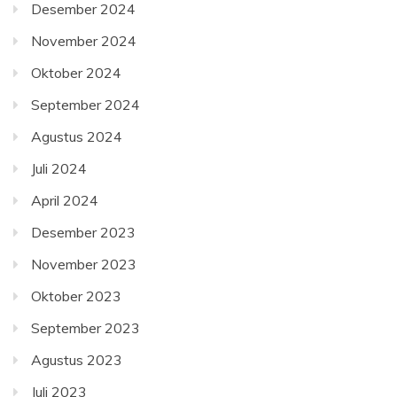
Desember 2024
November 2024
Oktober 2024
September 2024
Agustus 2024
Juli 2024
April 2024
Desember 2023
November 2023
Oktober 2023
September 2023
Agustus 2023
Juli 2023