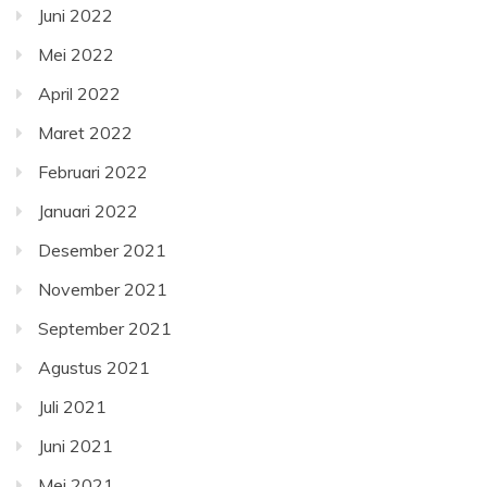
Juni 2022
Mei 2022
April 2022
Maret 2022
Februari 2022
Januari 2022
Desember 2021
November 2021
September 2021
Agustus 2021
Juli 2021
Juni 2021
Mei 2021