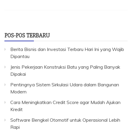
POS-POS TERBARU
Berita Bisnis dan Investasi Terbaru Hari Ini yang Wajib
Dipantau
Jenis Pekerjaan Konstruksi Batu yang Paling Banyak
Dipakai
Pentingnya Sistem Sirkulasi Udara dalam Bangunan
Modern
Cara Meningkatkan Credit Score agar Mudah Ajukan
Kredit
Software Bengkel Otomotif untuk Operasional Lebih
Rapi