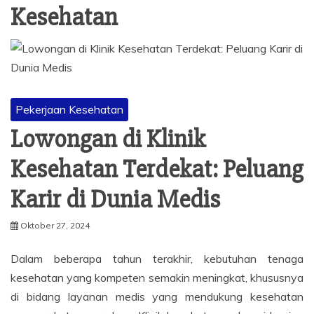
Kesehatan
Pekerjaan Kesehatan
Lowongan di Klinik
Kesehatan Terdekat: Peluang
Karir di Dunia Medis
Oktober 27, 2024
Dalam beberapa tahun terakhir, kebutuhan tenaga
kesehatan yang kompeten semakin meningkat, khususnya
di bidang layanan medis yang mendukung kesehatan