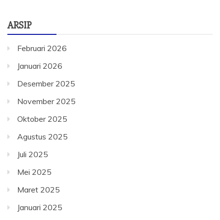
ARSIP
Februari 2026
Januari 2026
Desember 2025
November 2025
Oktober 2025
Agustus 2025
Juli 2025
Mei 2025
Maret 2025
Januari 2025