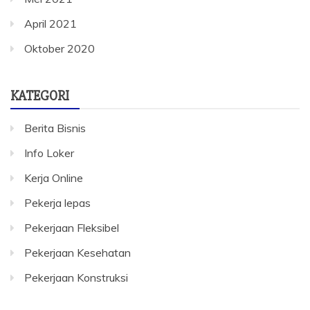
April 2021
Oktober 2020
KATEGORI
Berita Bisnis
Info Loker
Kerja Online
Pekerja lepas
Pekerjaan Fleksibel
Pekerjaan Kesehatan
Pekerjaan Konstruksi