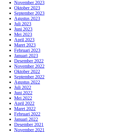
November 2023
Oktober 2023
September 2023
Agustus 2023
Juli 2023
Juni 2023
Mei 2023
April 2023
Maret 2023
Februari 2023
Januari 2023
Desember 2022
November 2022
Oktober 2022
September 2022
Agustus 2022
Juli 2022
Juni 2022
Mei 2022
April 2022
Maret 2022
Februari 2022
Januari 2022
Desember 2021
November 2021