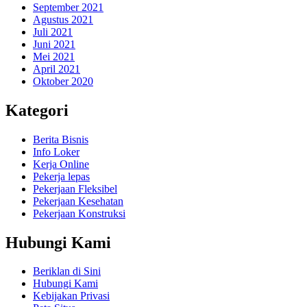
September 2021
Agustus 2021
Juli 2021
Juni 2021
Mei 2021
April 2021
Oktober 2020
Kategori
Berita Bisnis
Info Loker
Kerja Online
Pekerja lepas
Pekerjaan Fleksibel
Pekerjaan Kesehatan
Pekerjaan Konstruksi
Hubungi Kami
Beriklan di Sini
Hubungi Kami
Kebijakan Privasi