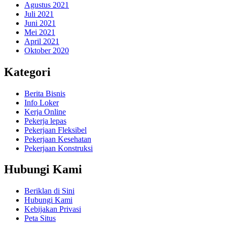
Agustus 2021
Juli 2021
Juni 2021
Mei 2021
April 2021
Oktober 2020
Kategori
Berita Bisnis
Info Loker
Kerja Online
Pekerja lepas
Pekerjaan Fleksibel
Pekerjaan Kesehatan
Pekerjaan Konstruksi
Hubungi Kami
Beriklan di Sini
Hubungi Kami
Kebijakan Privasi
Peta Situs