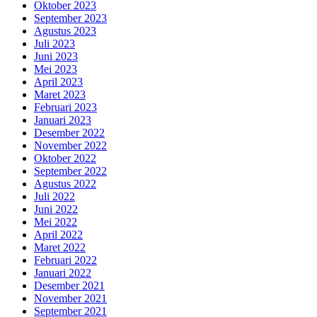
Oktober 2023
September 2023
Agustus 2023
Juli 2023
Juni 2023
Mei 2023
April 2023
Maret 2023
Februari 2023
Januari 2023
Desember 2022
November 2022
Oktober 2022
September 2022
Agustus 2022
Juli 2022
Juni 2022
Mei 2022
April 2022
Maret 2022
Februari 2022
Januari 2022
Desember 2021
November 2021
September 2021