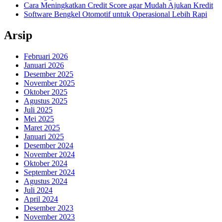
Cara Meningkatkan Credit Score agar Mudah Ajukan Kredit
Software Bengkel Otomotif untuk Operasional Lebih Rapi
Arsip
Februari 2026
Januari 2026
Desember 2025
November 2025
Oktober 2025
Agustus 2025
Juli 2025
Mei 2025
Maret 2025
Januari 2025
Desember 2024
November 2024
Oktober 2024
September 2024
Agustus 2024
Juli 2024
April 2024
Desember 2023
November 2023