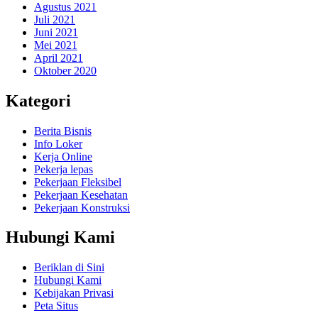
Agustus 2021
Juli 2021
Juni 2021
Mei 2021
April 2021
Oktober 2020
Kategori
Berita Bisnis
Info Loker
Kerja Online
Pekerja lepas
Pekerjaan Fleksibel
Pekerjaan Kesehatan
Pekerjaan Konstruksi
Hubungi Kami
Beriklan di Sini
Hubungi Kami
Kebijakan Privasi
Peta Situs