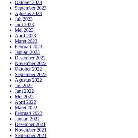
Oktober 2023
September 2023
Agustus 2023
Juli 2023
Juni 2023
Mei 2023
April 2023
Maret 2023
Februari 2023
Januari 2023
Desember 2022
November 2022
Oktober 2022
September 2022
Agustus 2022
Juli 2022
Juni 2022
Mei 2022
April 2022
Maret 2022
Februari 2022
Januari 2022
Desember 2021
November 2021
September 2021