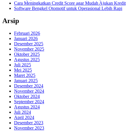
Cara Meningkatkan Credit Score agar Mudah Ajukan Kredit
Software Bengkel Otomotif untuk Operasional Lebih Rapi
Arsip
Februari 2026
Januari 2026
Desember 2025
November 2025
Oktober 2025
Agustus 2025
Juli 2025
Mei 2025
Maret 2025
Januari 2025
Desember 2024
November 2024
Oktober 2024
September 2024
Agustus 2024
Juli 2024
April 2024
Desember 2023
November 2023