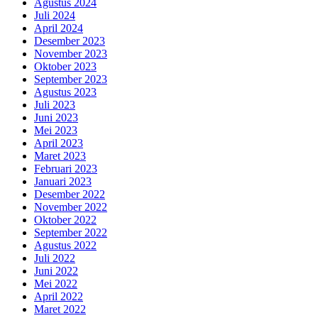
Agustus 2024
Juli 2024
April 2024
Desember 2023
November 2023
Oktober 2023
September 2023
Agustus 2023
Juli 2023
Juni 2023
Mei 2023
April 2023
Maret 2023
Februari 2023
Januari 2023
Desember 2022
November 2022
Oktober 2022
September 2022
Agustus 2022
Juli 2022
Juni 2022
Mei 2022
April 2022
Maret 2022