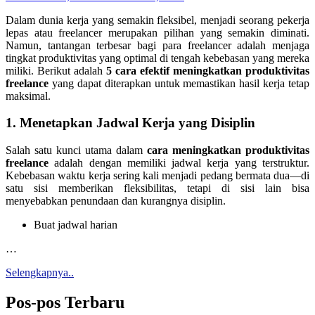
Dalam dunia kerja yang semakin fleksibel, menjadi seorang pekerja
lepas atau freelancer merupakan pilihan yang semakin diminati.
Namun, tantangan terbesar bagi para freelancer adalah menjaga
tingkat produktivitas yang optimal di tengah kebebasan yang mereka
miliki. Berikut adalah
5 cara efektif meningkatkan produktivitas
freelance
yang dapat diterapkan untuk memastikan hasil kerja tetap
maksimal.
1. Menetapkan Jadwal Kerja yang Disiplin
Salah satu kunci utama dalam
cara meningkatkan produktivitas
freelance
adalah dengan memiliki jadwal kerja yang terstruktur.
Kebebasan waktu kerja sering kali menjadi pedang bermata dua—di
satu sisi memberikan fleksibilitas, tetapi di sisi lain bisa
menyebabkan penundaan dan kurangnya disiplin.
Buat jadwal harian
…
Selengkapnya..
Pos-pos Terbaru