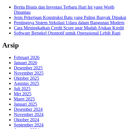
Berita Bisnis dan Investasi Terbaru Hari Ini yang Wajib
Dipantau
Jenis Pekerjaan Konstruksi Batu yang Paling Banyak Dipakai
Pentingnya Sistem Sirkulasi Udara dalam Bangunan Modern
Cara Meningkatkan Credit Score agar Mudah Ajukan Kredit
Software Bengkel Otomotif untuk Operasional Lebih Rapi
Arsip
Februari 2026
Januari 2026
Desember 2025
November 2025
Oktober 2025
Agustus 2025
Juli 2025
Mei 2025
Maret 2025
Januari 2025
Desember 2024
November 2024
Oktober 2024
September 2024