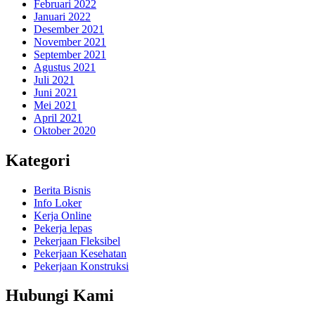
Februari 2022
Januari 2022
Desember 2021
November 2021
September 2021
Agustus 2021
Juli 2021
Juni 2021
Mei 2021
April 2021
Oktober 2020
Kategori
Berita Bisnis
Info Loker
Kerja Online
Pekerja lepas
Pekerjaan Fleksibel
Pekerjaan Kesehatan
Pekerjaan Konstruksi
Hubungi Kami