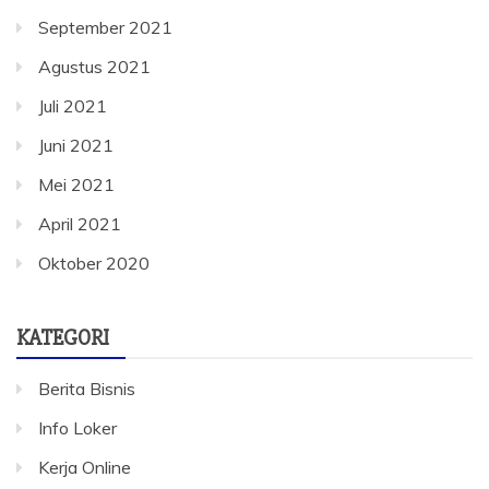
September 2021
Agustus 2021
Juli 2021
Juni 2021
Mei 2021
April 2021
Oktober 2020
KATEGORI
Berita Bisnis
Info Loker
Kerja Online