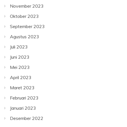
November 2023
Oktober 2023
September 2023
Agustus 2023
Juli 2023
Juni 2023
Mei 2023
April 2023
Maret 2023
Februari 2023
Januari 2023
Desember 2022