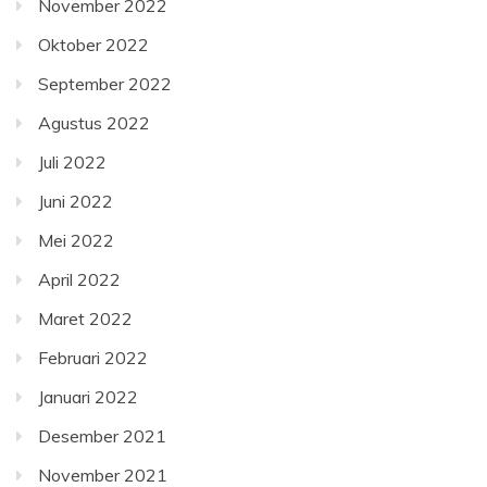
November 2022
Oktober 2022
September 2022
Agustus 2022
Juli 2022
Juni 2022
Mei 2022
April 2022
Maret 2022
Februari 2022
Januari 2022
Desember 2021
November 2021