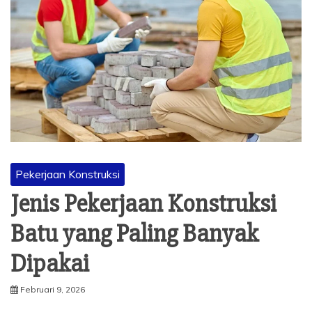
Pekerjaan Konstruksi
Jenis Pekerjaan Konstruksi
Batu yang Paling Banyak
Dipakai
Februari 9, 2026