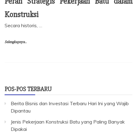
Peran Strategis Pekerjaan Batu dalam
Konstruksi
Secara historis, …
Selengkapnya..
POS-POS TERBARU
Berita Bisnis dan Investasi Terbaru Hari Ini yang Wajib
Dipantau
Jenis Pekerjaan Konstruksi Batu yang Paling Banyak
Dipakai