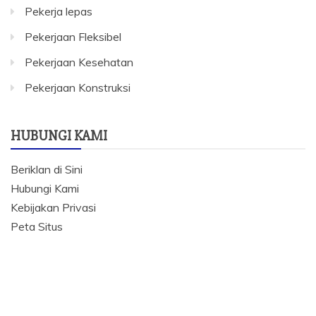
Pekerja lepas
Pekerjaan Fleksibel
Pekerjaan Kesehatan
Pekerjaan Konstruksi
HUBUNGI KAMI
Beriklan di Sini
Hubungi Kami
Kebijakan Privasi
Peta Situs