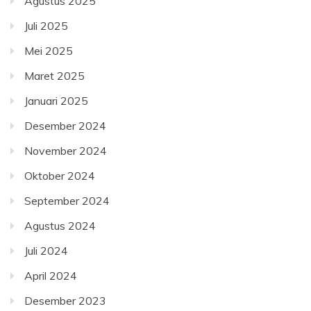
Agustus 2025
Juli 2025
Mei 2025
Maret 2025
Januari 2025
Desember 2024
November 2024
Oktober 2024
September 2024
Agustus 2024
Juli 2024
April 2024
Desember 2023