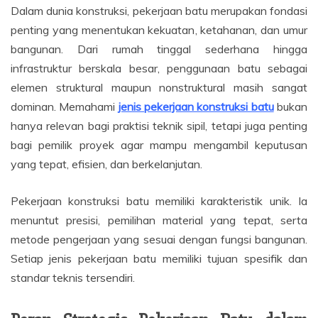
Dalam dunia konstruksi, pekerjaan batu merupakan fondasi
penting yang menentukan kekuatan, ketahanan, dan umur
bangunan. Dari rumah tinggal sederhana hingga
infrastruktur berskala besar, penggunaan batu sebagai
elemen struktural maupun nonstruktural masih sangat
dominan. Memahami
jenis pekerjaan konstruksi batu
bukan
hanya relevan bagi praktisi teknik sipil, tetapi juga penting
bagi pemilik proyek agar mampu mengambil keputusan
yang tepat, efisien, dan berkelanjutan.
Pekerjaan konstruksi batu memiliki karakteristik unik. Ia
menuntut presisi, pemilihan material yang tepat, serta
metode pengerjaan yang sesuai dengan fungsi bangunan.
Setiap jenis pekerjaan batu memiliki tujuan spesifik dan
standar teknis tersendiri.