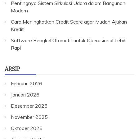
Pentingnya Sistem Sirkulasi Udara dalam Bangunan
Modern
Cara Meningkatkan Credit Score agar Mudah Ajukan
Kredit
Software Bengkel Otomotif untuk Operasional Lebih
Rapi
ARSIP
Februari 2026
Januari 2026
Desember 2025
November 2025
Oktober 2025