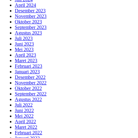
April 2024
Desember 2023
November 2023
Oktober 2023
September 2023
Agustus 2023
Juli 2023
Juni 2023
Mei 2023
April 2023
Maret 2023
Februari 2023
Januari 2023
Desember 2022
November 2022
Oktober 2022
September 2022
Agustus 2022
Juli 2022
Juni 2022
Mei 2022
April 2022
Maret 2022
Februari 2022