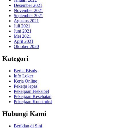
Januari 2022
Desember 2021
November 2021
September 2021
Agustus 2021
Juli 2021
Juni 2021
Mei 2021
April 2021
Oktober 2020
Kategori
Berita Bisnis
Info Loker
Kerja Online
Pekerja lepas
Pekerjaan Fleksibel
Pekerjaan Kesehatan
Pekerjaan Konstruksi
Hubungi Kami
Beriklan di Sini