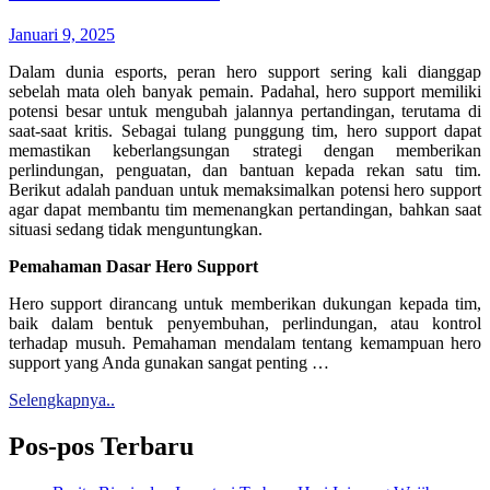
Januari 9, 2025
Dalam dunia esports, peran hero support sering kali dianggap
sebelah mata oleh banyak pemain. Padahal, hero support memiliki
potensi besar untuk mengubah jalannya pertandingan, terutama di
saat-saat kritis. Sebagai tulang punggung tim, hero support dapat
memastikan keberlangsungan strategi dengan memberikan
perlindungan, penguatan, dan bantuan kepada rekan satu tim.
Berikut adalah panduan untuk memaksimalkan potensi hero support
agar dapat membantu tim memenangkan pertandingan, bahkan saat
situasi sedang tidak menguntungkan.
Pemahaman Dasar Hero Support
Hero support dirancang untuk memberikan dukungan kepada tim,
baik dalam bentuk penyembuhan, perlindungan, atau kontrol
terhadap musuh. Pemahaman mendalam tentang kemampuan hero
support yang Anda gunakan sangat penting …
Selengkapnya..
Pos-pos Terbaru