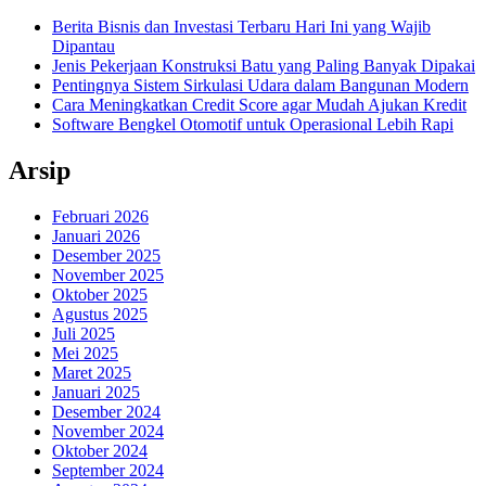
Berita Bisnis dan Investasi Terbaru Hari Ini yang Wajib
Dipantau
Jenis Pekerjaan Konstruksi Batu yang Paling Banyak Dipakai
Pentingnya Sistem Sirkulasi Udara dalam Bangunan Modern
Cara Meningkatkan Credit Score agar Mudah Ajukan Kredit
Software Bengkel Otomotif untuk Operasional Lebih Rapi
Arsip
Februari 2026
Januari 2026
Desember 2025
November 2025
Oktober 2025
Agustus 2025
Juli 2025
Mei 2025
Maret 2025
Januari 2025
Desember 2024
November 2024
Oktober 2024
September 2024