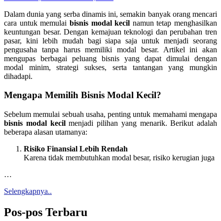
Dalam dunia yang serba dinamis ini, semakin banyak orang mencari
cara untuk memulai
bisnis modal kecil
namun tetap menghasilkan
keuntungan besar. Dengan kemajuan teknologi dan perubahan tren
pasar, kini lebih mudah bagi siapa saja untuk menjadi seorang
pengusaha tanpa harus memiliki modal besar. Artikel ini akan
mengupas berbagai peluang bisnis yang dapat dimulai dengan
modal minim, strategi sukses, serta tantangan yang mungkin
dihadapi.
Mengapa Memilih Bisnis Modal Kecil?
Sebelum memulai sebuah usaha, penting untuk memahami mengapa
bisnis modal kecil
menjadi pilihan yang menarik. Berikut adalah
beberapa alasan utamanya:
Risiko Finansial Lebih Rendah
Karena tidak membutuhkan modal besar, risiko kerugian juga
…
Selengkapnya..
Pos-pos Terbaru