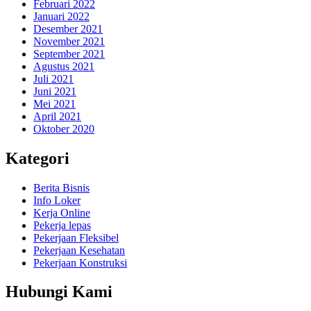
Februari 2022
Januari 2022
Desember 2021
November 2021
September 2021
Agustus 2021
Juli 2021
Juni 2021
Mei 2021
April 2021
Oktober 2020
Kategori
Berita Bisnis
Info Loker
Kerja Online
Pekerja lepas
Pekerjaan Fleksibel
Pekerjaan Kesehatan
Pekerjaan Konstruksi
Hubungi Kami