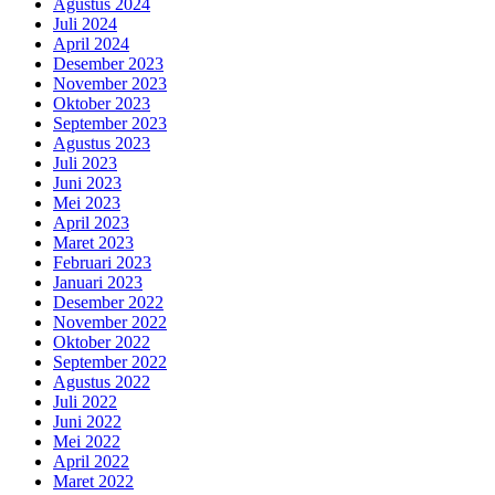
Agustus 2024
Juli 2024
April 2024
Desember 2023
November 2023
Oktober 2023
September 2023
Agustus 2023
Juli 2023
Juni 2023
Mei 2023
April 2023
Maret 2023
Februari 2023
Januari 2023
Desember 2022
November 2022
Oktober 2022
September 2022
Agustus 2022
Juli 2022
Juni 2022
Mei 2022
April 2022
Maret 2022