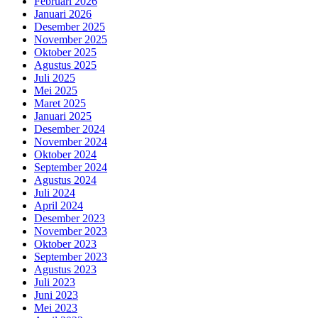
Februari 2026
Januari 2026
Desember 2025
November 2025
Oktober 2025
Agustus 2025
Juli 2025
Mei 2025
Maret 2025
Januari 2025
Desember 2024
November 2024
Oktober 2024
September 2024
Agustus 2024
Juli 2024
April 2024
Desember 2023
November 2023
Oktober 2023
September 2023
Agustus 2023
Juli 2023
Juni 2023
Mei 2023