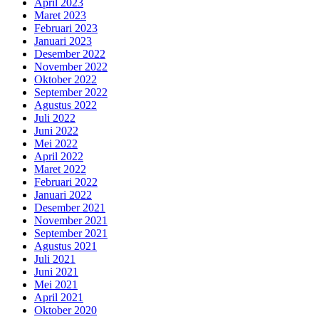
April 2023
Maret 2023
Februari 2023
Januari 2023
Desember 2022
November 2022
Oktober 2022
September 2022
Agustus 2022
Juli 2022
Juni 2022
Mei 2022
April 2022
Maret 2022
Februari 2022
Januari 2022
Desember 2021
November 2021
September 2021
Agustus 2021
Juli 2021
Juni 2021
Mei 2021
April 2021
Oktober 2020