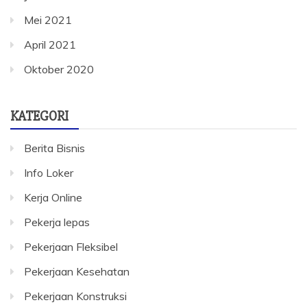
Mei 2021
April 2021
Oktober 2020
KATEGORI
Berita Bisnis
Info Loker
Kerja Online
Pekerja lepas
Pekerjaan Fleksibel
Pekerjaan Kesehatan
Pekerjaan Konstruksi