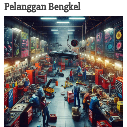
Pelanggan Bengkel