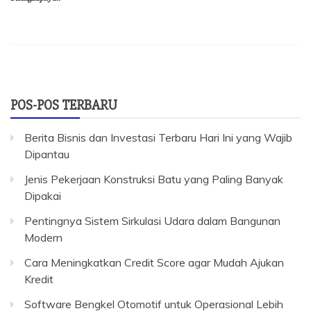
POS-POS TERBARU
Berita Bisnis dan Investasi Terbaru Hari Ini yang Wajib
Dipantau
Jenis Pekerjaan Konstruksi Batu yang Paling Banyak
Dipakai
Pentingnya Sistem Sirkulasi Udara dalam Bangunan
Modern
Cara Meningkatkan Credit Score agar Mudah Ajukan
Kredit
Software Bengkel Otomotif untuk Operasional Lebih