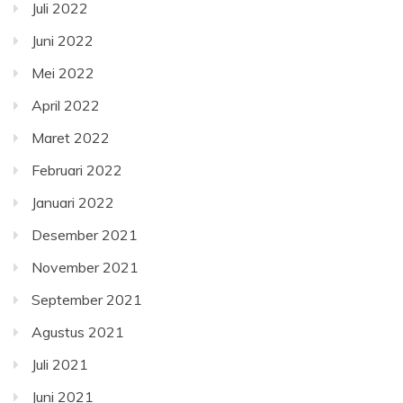
Juli 2022
Juni 2022
Mei 2022
April 2022
Maret 2022
Februari 2022
Januari 2022
Desember 2021
November 2021
September 2021
Agustus 2021
Juli 2021
Juni 2021