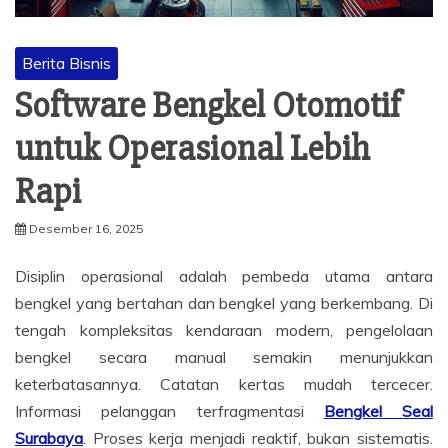
Berita Bisnis
Software Bengkel Otomotif
untuk Operasional Lebih
Rapi
Desember 16, 2025
Disiplin operasional adalah pembeda utama antara
bengkel yang bertahan dan bengkel yang berkembang. Di
tengah kompleksitas kendaraan modern, pengelolaan
bengkel secara manual semakin menunjukkan
keterbatasannya. Catatan kertas mudah tercecer.
Informasi pelanggan terfragmentasi
Bengkel Seal
Surabaya
. Proses kerja menjadi reaktif, bukan sistematis.