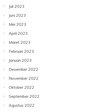
Juli 2023
Juni 2023
Mei 2023
April 2023
Maret 2023
Februari 2023
Januari 2023
Desember 2022
November 2022
Oktober 2022
September 2022
Agustus 2022