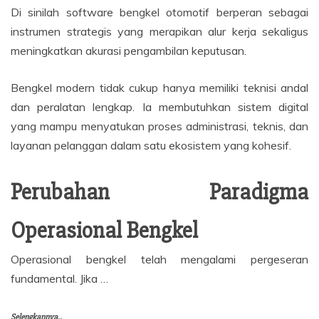
Di sinilah software bengkel otomotif berperan sebagai
instrumen strategis yang merapikan alur kerja sekaligus
meningkatkan akurasi pengambilan keputusan.
Bengkel modern tidak cukup hanya memiliki teknisi andal
dan peralatan lengkap. Ia membutuhkan sistem digital
yang mampu menyatukan proses administrasi, teknis, dan
layanan pelanggan dalam satu ekosistem yang kohesif.
Perubahan Paradigma
Operasional Bengkel
Operasional bengkel telah mengalami pergeseran
fundamental. Jika …
Selengkapnya..