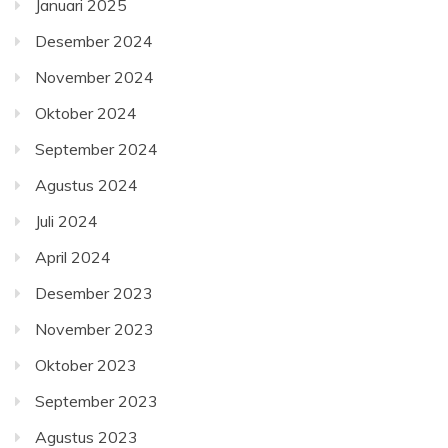
Januari 2025
Desember 2024
November 2024
Oktober 2024
September 2024
Agustus 2024
Juli 2024
April 2024
Desember 2023
November 2023
Oktober 2023
September 2023
Agustus 2023