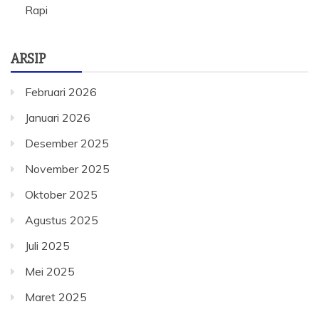
Rapi
ARSIP
Februari 2026
Januari 2026
Desember 2025
November 2025
Oktober 2025
Agustus 2025
Juli 2025
Mei 2025
Maret 2025