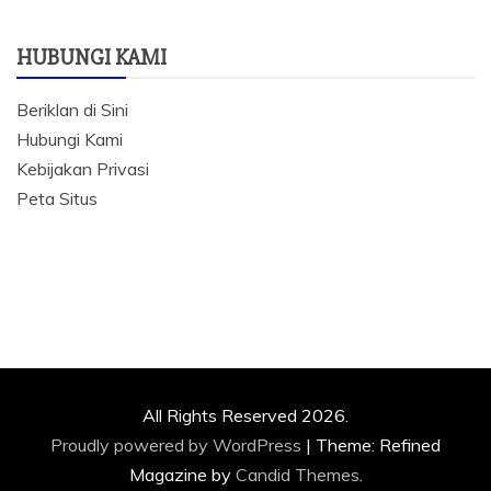
HUBUNGI KAMI
Beriklan di Sini
Hubungi Kami
Kebijakan Privasi
Peta Situs
All Rights Reserved 2026.
Proudly powered by WordPress
|
Theme: Refined
Magazine by
Candid Themes
.