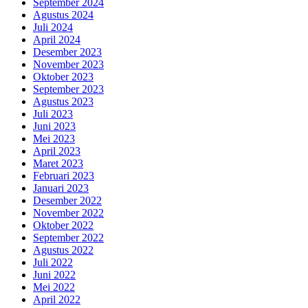
September 2024
Agustus 2024
Juli 2024
April 2024
Desember 2023
November 2023
Oktober 2023
September 2023
Agustus 2023
Juli 2023
Juni 2023
Mei 2023
April 2023
Maret 2023
Februari 2023
Januari 2023
Desember 2022
November 2022
Oktober 2022
September 2022
Agustus 2022
Juli 2022
Juni 2022
Mei 2022
April 2022