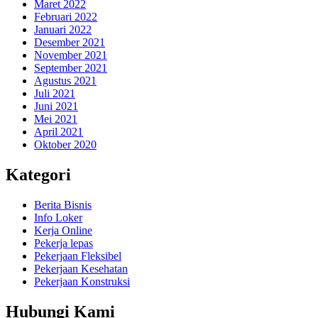
Maret 2022
Februari 2022
Januari 2022
Desember 2021
November 2021
September 2021
Agustus 2021
Juli 2021
Juni 2021
Mei 2021
April 2021
Oktober 2020
Kategori
Berita Bisnis
Info Loker
Kerja Online
Pekerja lepas
Pekerjaan Fleksibel
Pekerjaan Kesehatan
Pekerjaan Konstruksi
Hubungi Kami