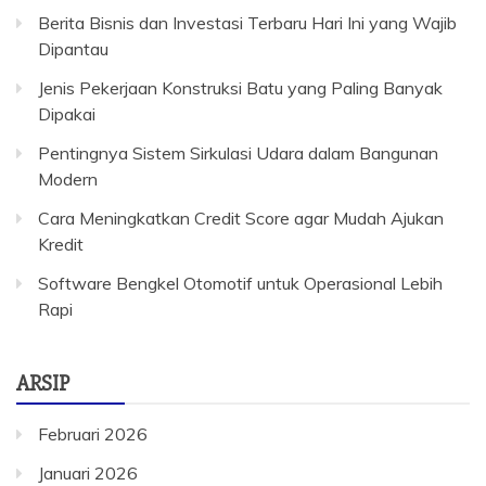
Berita Bisnis dan Investasi Terbaru Hari Ini yang Wajib
Dipantau
Jenis Pekerjaan Konstruksi Batu yang Paling Banyak
Dipakai
Pentingnya Sistem Sirkulasi Udara dalam Bangunan
Modern
Cara Meningkatkan Credit Score agar Mudah Ajukan
Kredit
Software Bengkel Otomotif untuk Operasional Lebih
Rapi
ARSIP
Februari 2026
Januari 2026