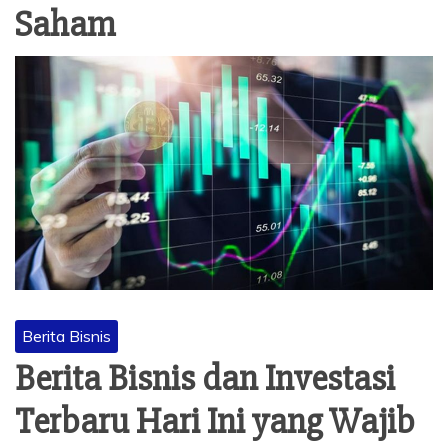
Saham
Berita Bisnis
Berita Bisnis dan Investasi
Terbaru Hari Ini yang Wajib