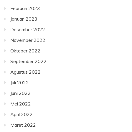
Februari 2023
Januari 2023
Desember 2022
November 2022
Oktober 2022
September 2022
Agustus 2022
Juli 2022
Juni 2022
Mei 2022
April 2022
Maret 2022