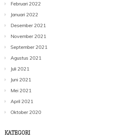
Februari 2022
Januari 2022
Desember 2021
November 2021
September 2021
Agustus 2021
Juli 2021
Juni 2021
Mei 2021
April 2021
Oktober 2020
KATEGORI