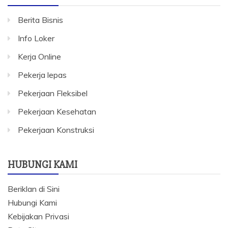
Berita Bisnis
Info Loker
Kerja Online
Pekerja lepas
Pekerjaan Fleksibel
Pekerjaan Kesehatan
Pekerjaan Konstruksi
HUBUNGI KAMI
Beriklan di Sini
Hubungi Kami
Kebijakan Privasi