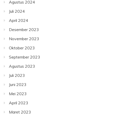
Agustus 2024
Juli 2024
April 2024
Desember 2023
November 2023
Oktober 2023
September 2023
Agustus 2023
Juli 2023
Juni 2023
Mei 2023
April 2023
Maret 2023