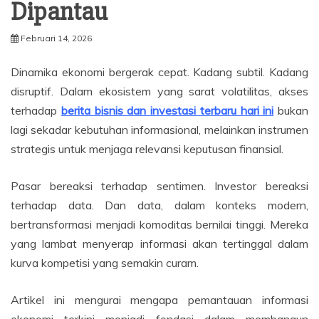
Dipantau
Februari 14, 2026
Dinamika ekonomi bergerak cepat. Kadang subtil. Kadang
disruptif. Dalam ekosistem yang sarat volatilitas, akses
terhadap
berita bisnis dan investasi terbaru hari ini
bukan
lagi sekadar kebutuhan informasional, melainkan instrumen
strategis untuk menjaga relevansi keputusan finansial.
Pasar bereaksi terhadap sentimen. Investor bereaksi
terhadap data. Dan data, dalam konteks modern,
bertransformasi menjadi komoditas bernilai tinggi. Mereka
yang lambat menyerap informasi akan tertinggal dalam
kurva kompetisi yang semakin curam.
Artikel ini mengurai mengapa pemantauan informasi