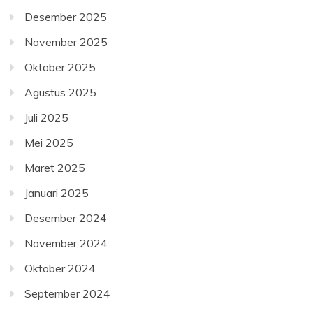
Desember 2025
November 2025
Oktober 2025
Agustus 2025
Juli 2025
Mei 2025
Maret 2025
Januari 2025
Desember 2024
November 2024
Oktober 2024
September 2024