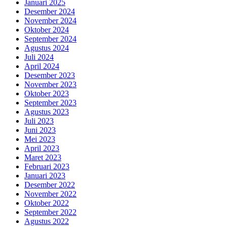
Januari 2025
Desember 2024
November 2024
Oktober 2024
September 2024
Agustus 2024
Juli 2024
April 2024
Desember 2023
November 2023
Oktober 2023
September 2023
Agustus 2023
Juli 2023
Juni 2023
Mei 2023
April 2023
Maret 2023
Februari 2023
Januari 2023
Desember 2022
November 2022
Oktober 2022
September 2022
Agustus 2022