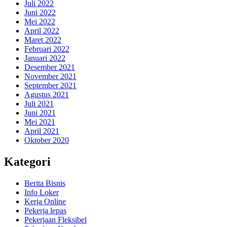
Juli 2022
Juni 2022
Mei 2022
April 2022
Maret 2022
Februari 2022
Januari 2022
Desember 2021
November 2021
September 2021
Agustus 2021
Juli 2021
Juni 2021
Mei 2021
April 2021
Oktober 2020
Kategori
Berita Bisnis
Info Loker
Kerja Online
Pekerja lepas
Pekerjaan Fleksibel