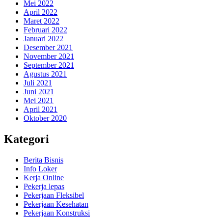
Mei 2022
April 2022
Maret 2022
Februari 2022
Januari 2022
Desember 2021
November 2021
September 2021
Agustus 2021
Juli 2021
Juni 2021
Mei 2021
April 2021
Oktober 2020
Kategori
Berita Bisnis
Info Loker
Kerja Online
Pekerja lepas
Pekerjaan Fleksibel
Pekerjaan Kesehatan
Pekerjaan Konstruksi