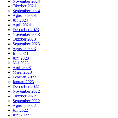
November 2024
Oktober 2024
September 2024
Agustus 2024
Juli 2024
April 2024
Desember 2023
November 2023
Oktober 2023
September 2023
Agustus 2023
Juli 2023
Juni 2023
Mei 2023
April 2023
Maret 2023
Februari 2023
Januari 2023
Desember 2022
November 2022
Oktober 2022
September 2022
Agustus 2022
Juli 2022
Juni 2022