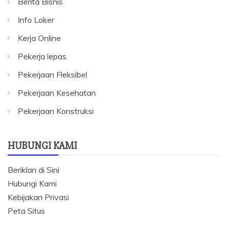
Berita Bisnis
Info Loker
Kerja Online
Pekerja lepas
Pekerjaan Fleksibel
Pekerjaan Kesehatan
Pekerjaan Konstruksi
HUBUNGI KAMI
Beriklan di Sini
Hubungi Kami
Kebijakan Privasi
Peta Situs