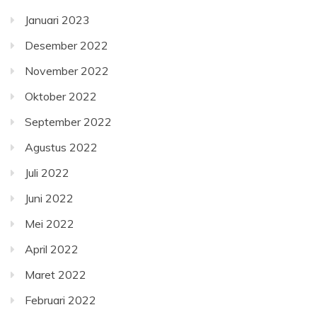
Januari 2023
Desember 2022
November 2022
Oktober 2022
September 2022
Agustus 2022
Juli 2022
Juni 2022
Mei 2022
April 2022
Maret 2022
Februari 2022