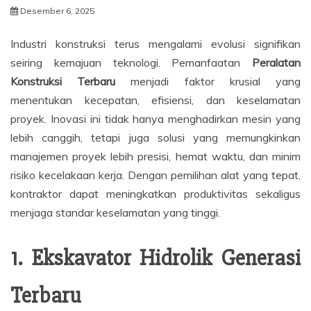
Desember 6, 2025
Industri konstruksi terus mengalami evolusi signifikan
seiring kemajuan teknologi. Pemanfaatan
Peralatan
Konstruksi Terbaru
menjadi faktor krusial yang
menentukan kecepatan, efisiensi, dan keselamatan
proyek. Inovasi ini tidak hanya menghadirkan mesin yang
lebih canggih, tetapi juga solusi yang memungkinkan
manajemen proyek lebih presisi, hemat waktu, dan minim
risiko kecelakaan kerja. Dengan pemilihan alat yang tepat,
kontraktor dapat meningkatkan produktivitas sekaligus
menjaga standar keselamatan yang tinggi.
1. Ekskavator Hidrolik Generasi
Terbaru