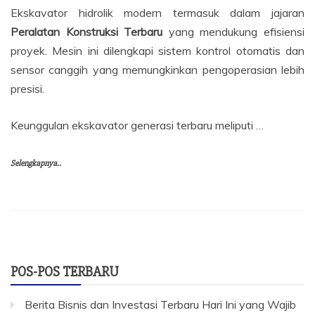
Ekskavator hidrolik modern termasuk dalam jajaran
Peralatan Konstruksi Terbaru
yang mendukung efisiensi
proyek. Mesin ini dilengkapi sistem kontrol otomatis dan
sensor canggih yang memungkinkan pengoperasian lebih
presisi.
Keunggulan ekskavator generasi terbaru meliputi …
Selengkapnya..
POS-POS TERBARU
Berita Bisnis dan Investasi Terbaru Hari Ini yang Wajib