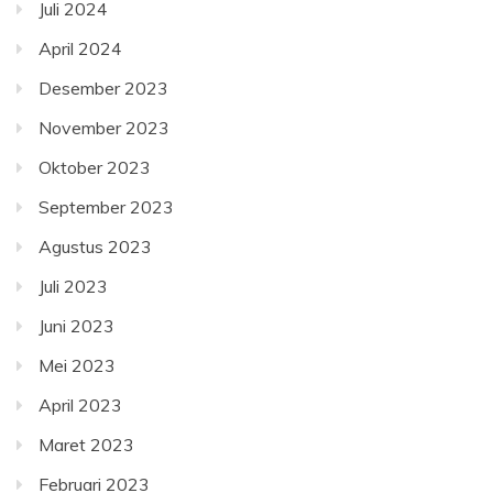
Juli 2024
April 2024
Desember 2023
November 2023
Oktober 2023
September 2023
Agustus 2023
Juli 2023
Juni 2023
Mei 2023
April 2023
Maret 2023
Februari 2023