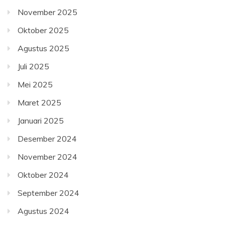
November 2025
Oktober 2025
Agustus 2025
Juli 2025
Mei 2025
Maret 2025
Januari 2025
Desember 2024
November 2024
Oktober 2024
September 2024
Agustus 2024