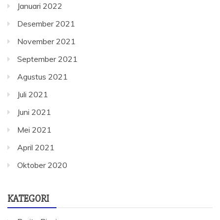
Januari 2022
Desember 2021
November 2021
September 2021
Agustus 2021
Juli 2021
Juni 2021
Mei 2021
April 2021
Oktober 2020
KATEGORI