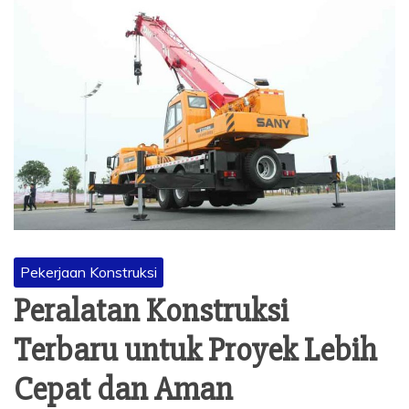
Pekerjaan Konstruksi
Peralatan Konstruksi
Terbaru untuk Proyek Lebih
Cepat dan Aman