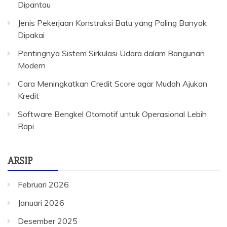
Dipantau
Jenis Pekerjaan Konstruksi Batu yang Paling Banyak
Dipakai
Pentingnya Sistem Sirkulasi Udara dalam Bangunan
Modern
Cara Meningkatkan Credit Score agar Mudah Ajukan
Kredit
Software Bengkel Otomotif untuk Operasional Lebih
Rapi
ARSIP
Februari 2026
Januari 2026
Desember 2025