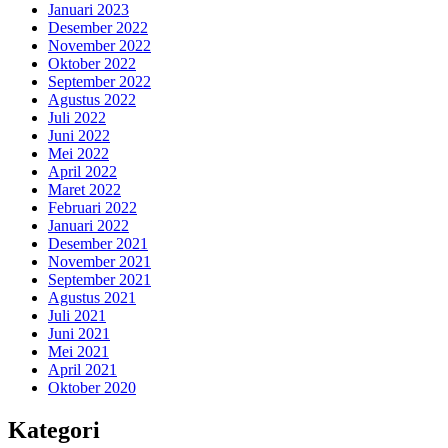
Januari 2023
Desember 2022
November 2022
Oktober 2022
September 2022
Agustus 2022
Juli 2022
Juni 2022
Mei 2022
April 2022
Maret 2022
Februari 2022
Januari 2022
Desember 2021
November 2021
September 2021
Agustus 2021
Juli 2021
Juni 2021
Mei 2021
April 2021
Oktober 2020
Kategori