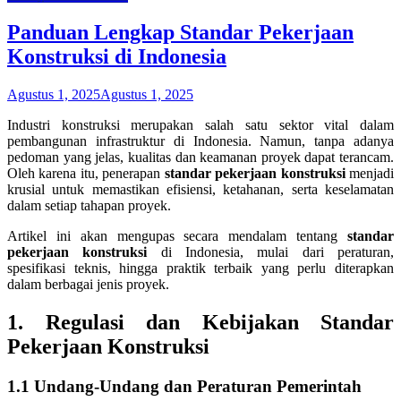
Panduan Lengkap Standar Pekerjaan
Konstruksi di Indonesia
Agustus 1, 2025
Agustus 1, 2025
Industri konstruksi merupakan salah satu sektor vital dalam
pembangunan infrastruktur di Indonesia. Namun, tanpa adanya
pedoman yang jelas, kualitas dan keamanan proyek dapat terancam.
Oleh karena itu, penerapan
standar pekerjaan konstruksi
menjadi
krusial untuk memastikan efisiensi, ketahanan, serta keselamatan
dalam setiap tahapan proyek.
Artikel ini akan mengupas secara mendalam tentang
standar
pekerjaan konstruksi
di Indonesia, mulai dari peraturan,
spesifikasi teknis, hingga praktik terbaik yang perlu diterapkan
dalam berbagai jenis proyek.
1. Regulasi dan Kebijakan
Standar
Pekerjaan Konstruksi
1.1 Undang-Undang dan Peraturan Pemerintah