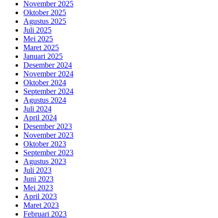
November 2025
Oktober 2025
Agustus 2025
Juli 2025
Mei 2025
Maret 2025
Januari 2025
Desember 2024
November 2024
Oktober 2024
September 2024
Agustus 2024
Juli 2024
April 2024
Desember 2023
November 2023
Oktober 2023
September 2023
Agustus 2023
Juli 2023
Juni 2023
Mei 2023
April 2023
Maret 2023
Februari 2023