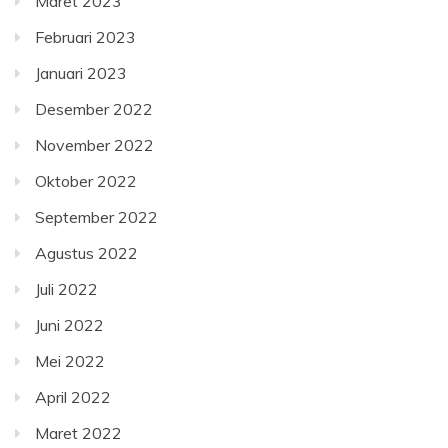
Maret 2023
Februari 2023
Januari 2023
Desember 2022
November 2022
Oktober 2022
September 2022
Agustus 2022
Juli 2022
Juni 2022
Mei 2022
April 2022
Maret 2022