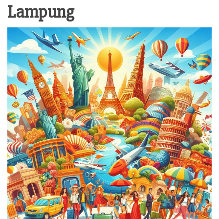
Lampung