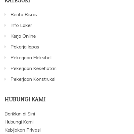
KATEGORI
Berita Bisnis
Info Loker
Kerja Online
Pekerja lepas
Pekerjaan Fleksibel
Pekerjaan Kesehatan
Pekerjaan Konstruksi
HUBUNGI KAMI
Beriklan di Sini
Hubungi Kami
Kebijakan Privasi