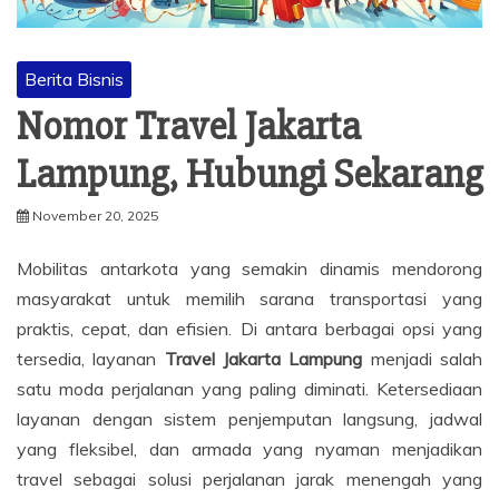
Berita Bisnis
Nomor Travel Jakarta
Lampung, Hubungi Sekarang
November 20, 2025
Mobilitas antarkota yang semakin dinamis mendorong
masyarakat untuk memilih sarana transportasi yang
praktis, cepat, dan efisien. Di antara berbagai opsi yang
tersedia, layanan
Travel Jakarta Lampung
menjadi salah
satu moda perjalanan yang paling diminati. Ketersediaan
layanan dengan sistem penjemputan langsung, jadwal
yang fleksibel, dan armada yang nyaman menjadikan
travel sebagai solusi perjalanan jarak menengah yang