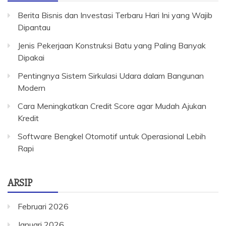
Berita Bisnis dan Investasi Terbaru Hari Ini yang Wajib
Dipantau
Jenis Pekerjaan Konstruksi Batu yang Paling Banyak
Dipakai
Pentingnya Sistem Sirkulasi Udara dalam Bangunan
Modern
Cara Meningkatkan Credit Score agar Mudah Ajukan
Kredit
Software Bengkel Otomotif untuk Operasional Lebih
Rapi
ARSIP
Februari 2026
Januari 2026