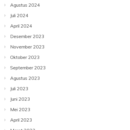
Agustus 2024
Juli 2024
April 2024
Desember 2023
November 2023
Oktober 2023
September 2023
Agustus 2023
Juli 2023
Juni 2023
Mei 2023
April 2023