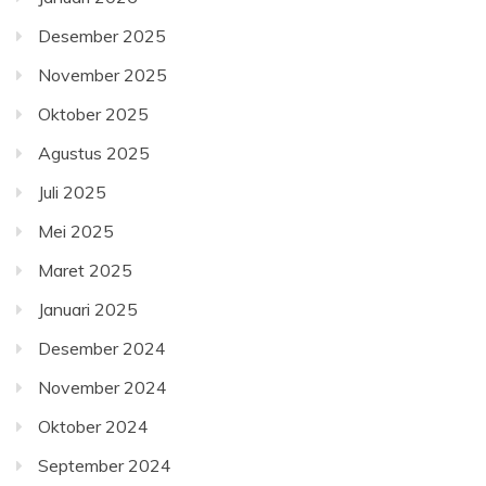
Desember 2025
November 2025
Oktober 2025
Agustus 2025
Juli 2025
Mei 2025
Maret 2025
Januari 2025
Desember 2024
November 2024
Oktober 2024
September 2024