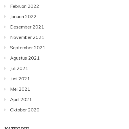
Februari 2022
Januari 2022
Desember 2021
November 2021
September 2021
Agustus 2021
Juli 2021
Juni 2021
Mei 2021
April 2021
Oktober 2020