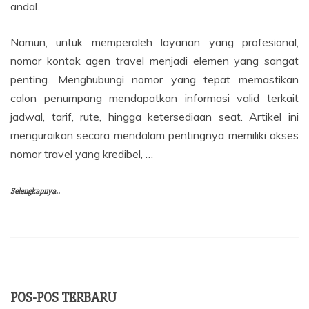
andal.
Namun, untuk memperoleh layanan yang profesional,
nomor kontak agen travel menjadi elemen yang sangat
penting. Menghubungi nomor yang tepat memastikan
calon penumpang mendapatkan informasi valid terkait
jadwal, tarif, rute, hingga ketersediaan seat. Artikel ini
menguraikan secara mendalam pentingnya memiliki akses
nomor travel yang kredibel, …
Selengkapnya..
POS-POS TERBARU