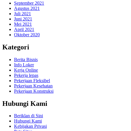
September 2021
Agustus 2021
Juli 2021
Juni 2021
Mei 2021
April 2021
Oktober 2020
Kategori
Berita Bisnis
Info Loker
Kerja Online
Pekerja lepas
Pekerjaan Fleksibel
Pekerjaan Kesehatan
Pekerjaan Konstruksi
Hubungi Kami
Beriklan di Sini
Hubungi Kami
Kebijakan Privasi