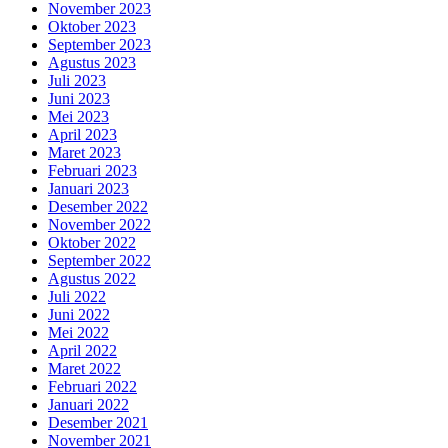
November 2023
Oktober 2023
September 2023
Agustus 2023
Juli 2023
Juni 2023
Mei 2023
April 2023
Maret 2023
Februari 2023
Januari 2023
Desember 2022
November 2022
Oktober 2022
September 2022
Agustus 2022
Juli 2022
Juni 2022
Mei 2022
April 2022
Maret 2022
Februari 2022
Januari 2022
Desember 2021
November 2021