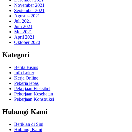
November 2021
September 2021
Agustus 2021
Juli 2021
Juni 2021
Mei 2021
April 2021
Oktober 2020
Kategori
Berita Bisnis
Info Loker
Kerja Online
Pekerja lepas
Pekerjaan Fleksibel
Pekerjaan Kesehatan
Pekerjaan Konstruksi
Hubungi Kami
Beriklan di Sini
Hubungi Kami