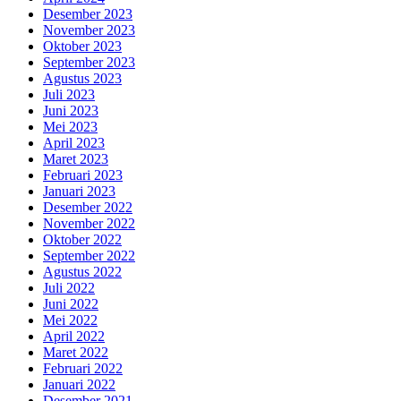
Desember 2023
November 2023
Oktober 2023
September 2023
Agustus 2023
Juli 2023
Juni 2023
Mei 2023
April 2023
Maret 2023
Februari 2023
Januari 2023
Desember 2022
November 2022
Oktober 2022
September 2022
Agustus 2022
Juli 2022
Juni 2022
Mei 2022
April 2022
Maret 2022
Februari 2022
Januari 2022
Desember 2021