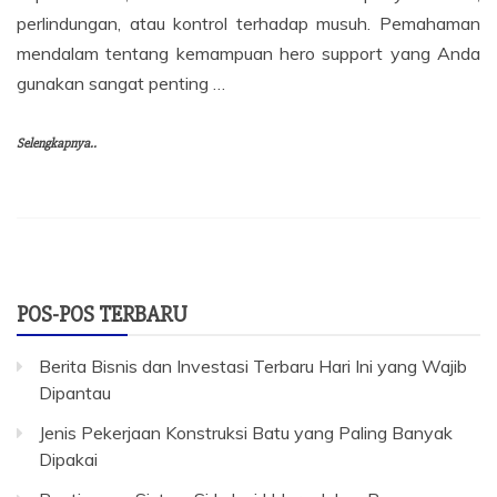
perlindungan, atau kontrol terhadap musuh. Pemahaman
mendalam tentang kemampuan hero support yang Anda
gunakan sangat penting …
Selengkapnya..
POS-POS TERBARU
Berita Bisnis dan Investasi Terbaru Hari Ini yang Wajib
Dipantau
Jenis Pekerjaan Konstruksi Batu yang Paling Banyak
Dipakai