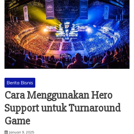
Berita Bisnis
Cara Menggunakan Hero
Support untuk Turnaround
Game
Januari 9, 2025