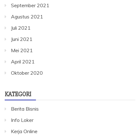
September 2021
Agustus 2021
Juli 2021
Juni 2021
Mei 2021
April 2021
Oktober 2020
KATEGORI
Berita Bisnis
Info Loker
Kerja Online