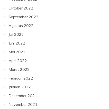
Oktober 2022
September 2022
Agustus 2022
Juli 2022
Juni 2022
Mei 2022
April 2022
Maret 2022
Februari 2022
Januari 2022
Desember 2021
November 2021