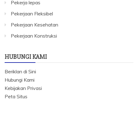
Pekerja lepas
Pekerjaan Fleksibel
Pekerjaan Kesehatan
Pekerjaan Konstruksi
HUBUNGI KAMI
Beriklan di Sini
Hubungi Kami
Kebijakan Privasi
Peta Situs