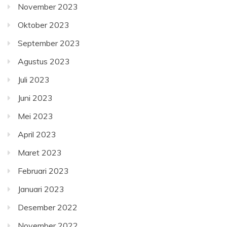
November 2023
Oktober 2023
September 2023
Agustus 2023
Juli 2023
Juni 2023
Mei 2023
April 2023
Maret 2023
Februari 2023
Januari 2023
Desember 2022
November 2022