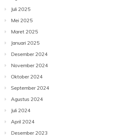
Juli 2025
Mei 2025
Maret 2025
Januari 2025
Desember 2024
November 2024
Oktober 2024
September 2024
Agustus 2024
Juli 2024
April 2024
Desember 2023