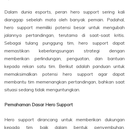
Dalam dunia esports, peran hero support sering kali
dianggap sebelah mata oleh banyak pemain. Padahal,
hero support memiliki potensi besar untuk mengubah
jalannya pertandingan, terutama di saat-saat kritis.
Sebagai tulang punggung tim, hero support dapat
memastikan keberlangsungan strategi dengan
memberikan perlindungan, penguatan, dan bantuan
kepada rekan satu tim. Berikut adalah panduan untuk
memaksimalkan potensi hero support agar dapat
membantu tim memenangkan pertandingan, bahkan saat
situasi sedang tidak menguntungkan.
Pemahaman Dasar Hero Support
Hero support dirancang untuk memberikan dukungan
kepada tim, baik dalam bentuk penyembuhan,