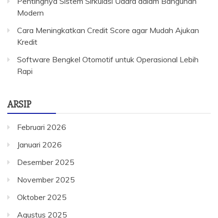
Pentingnya Sistem Sirkulasi Udara dalam Bangunan
Modern
Cara Meningkatkan Credit Score agar Mudah Ajukan
Kredit
Software Bengkel Otomotif untuk Operasional Lebih
Rapi
ARSIP
Februari 2026
Januari 2026
Desember 2025
November 2025
Oktober 2025
Agustus 2025