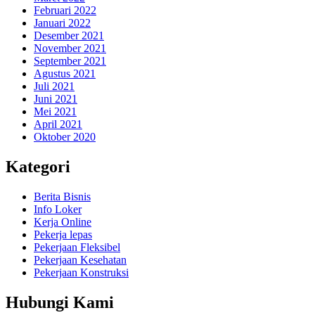
Februari 2022
Januari 2022
Desember 2021
November 2021
September 2021
Agustus 2021
Juli 2021
Juni 2021
Mei 2021
April 2021
Oktober 2020
Kategori
Berita Bisnis
Info Loker
Kerja Online
Pekerja lepas
Pekerjaan Fleksibel
Pekerjaan Kesehatan
Pekerjaan Konstruksi
Hubungi Kami