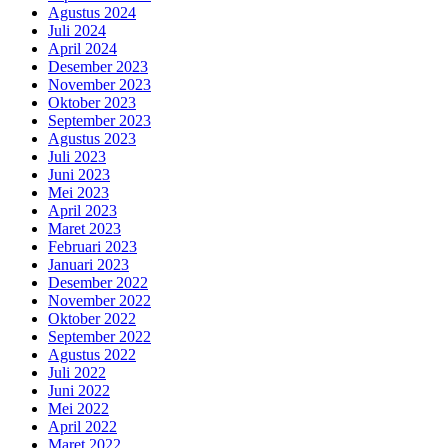
Agustus 2024
Juli 2024
April 2024
Desember 2023
November 2023
Oktober 2023
September 2023
Agustus 2023
Juli 2023
Juni 2023
Mei 2023
April 2023
Maret 2023
Februari 2023
Januari 2023
Desember 2022
November 2022
Oktober 2022
September 2022
Agustus 2022
Juli 2022
Juni 2022
Mei 2022
April 2022
Maret 2022